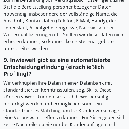
Zur Herbeiführung von Vertragsabschlüssen gem. Ziffer
3 ist die Bereitstellung personenbezogener Daten
notwendig, insbesondere der vollständige Name, die
Anschrift, Kontaktdaten (Telefon, E-Mail, Handy), der
Lebenslauf, Arbeitgeberzeugnisse, Nachweise über
Weiterqualifizierungen etc. Sollten wir diese Daten nicht
erheben können, so können keine Stellenangebote
unterbreitet werden.
9. Inwieweit gibt es eine automatisierte
Entscheidungsfindung (einschließlich
Profiling)?
Wir verknüpfen Ihre Daten in einer Datenbank mit
standardisierten Kenntnisstufen, sog. Skills. Diese
können sowohl kunden- als auch bewerberseitig
hinterlegt werden und ermöglichen somit ein
standardisiertes Matching, um für Kundenvorschläge
eine Vorauswahl treffen zu können. Für Sie ergeben sich
keine Nachteile, da Sie nur bei Kundenanfragen nicht