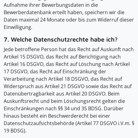
Aufnahme ihrer Bewerbungsdaten in die
Bewerberdatenbank erteilt haben, speichern wir die
Daten maximal 24 Monate oder bis zum Widerruf dieser
Einwilligung.
7. Welche Datenschutzrechte habe ich?
Jede betroffene Person hat das Recht auf Auskunft nach
Artikel 15 DSGVO, das Recht auf Berichtigung nach
Artikel 16 DSGVO, das Recht auf Löschung nach Artikel
17 DSGVO, das Recht auf Einschränkung der
Verarbeitung nach Artikel 18 DSGVO, das Recht auf
Widerspruch aus Artikel 21 DSGVO sowie das Recht auf
Datenübertragbarkeit aus Artikel 20 DSGVO. Beim
Auskunftsrecht und beim Löschungsrecht gelten die
Einschränkungen nach §§ 34 und 35 BDSG. Darüber
hinaus besteht ein Beschwerderecht bei einer
Datenschutzaufsichtsbehörde (Artikel 77 DSGVO i.V.m. §
19 BDSG).