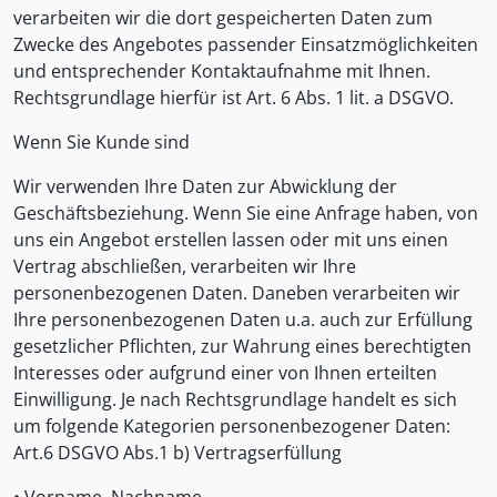
verarbeiten wir die dort gespeicherten Daten zum
Zwecke des Angebotes passender Einsatzmöglichkeiten
und entsprechender Kontaktaufnahme mit Ihnen.
Rechtsgrundlage hierfür ist Art. 6 Abs. 1 lit. a DSGVO.
Wenn Sie Kunde sind
Wir verwenden Ihre Daten zur Abwicklung der
Geschäftsbeziehung. Wenn Sie eine Anfrage haben, von
uns ein Angebot erstellen lassen oder mit uns einen
Vertrag abschließen, verarbeiten wir Ihre
personenbezogenen Daten. Daneben verarbeiten wir
Ihre personenbezogenen Daten u.a. auch zur Erfüllung
gesetzlicher Pflichten, zur Wahrung eines berechtigten
Interesses oder aufgrund einer von Ihnen erteilten
Einwilligung. Je nach Rechtsgrundlage handelt es sich
um folgende Kategorien personenbezogener Daten:
Art.6 DSGVO Abs.1 b) Vertragserfüllung