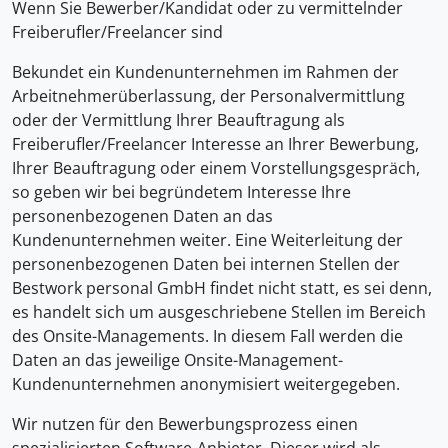
Wenn Sie Bewerber/Kandidat oder zu vermittelnder
Freiberufler/Freelancer sind
Bekundet ein Kundenunternehmen im Rahmen der
Arbeitnehmerüberlassung, der Personalvermittlung
oder der Vermittlung Ihrer Beauftragung als
Freiberufler/Freelancer Interesse an Ihrer Bewerbung,
Ihrer Beauftragung oder einem Vorstellungsgespräch,
so geben wir bei begründetem Interesse Ihre
personenbezogenen Daten an das
Kundenunternehmen weiter. Eine Weiterleitung der
personenbezogenen Daten bei internen Stellen der
Bestwork personal GmbH findet nicht statt, es sei denn,
es handelt sich um ausgeschriebene Stellen im Bereich
des Onsite-Managements. In diesem Fall werden die
Daten an das jeweilige Onsite-Management-
Kundenunternehmen anonymisiert weitergegeben.
Wir nutzen für den Bewerbungsprozess einen