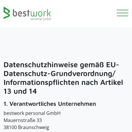
Datenschutzhinweise gemäß EU-
Datenschutz-Grundverordnung/
Informationspflichten nach Artikel
13 und 14
1. Verantwortliches Unternehmen
bestwork personal GmbH
Mauernstraße 33
38100 Braunschweig