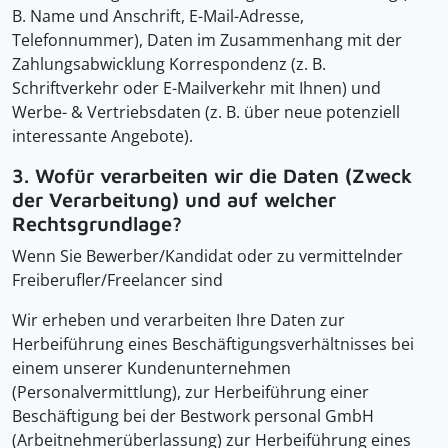
B. Name und Anschrift, E-Mail-Adresse,
Telefonnummer), Daten im Zusammenhang mit der
Zahlungsabwicklung Korrespondenz (z. B.
Schriftverkehr oder E-Mailverkehr mit Ihnen) und
Werbe- & Vertriebsdaten (z. B. über neue potenziell
interessante Angebote).
3. Wofür verarbeiten wir die Daten (Zweck
der Verarbeitung) und auf welcher
Rechtsgrundlage?
Wenn Sie Bewerber/Kandidat oder zu vermittelnder
Freiberufler/Freelancer sind
Wir erheben und verarbeiten Ihre Daten zur
Herbeiführung eines Beschäftigungsverhältnisses bei
einem unserer Kundenunternehmen
(Personalvermittlung), zur Herbeiführung einer
Beschäftigung bei der Bestwork personal GmbH
(Arbeitnehmerüberlassung) zur Herbeiführung eines