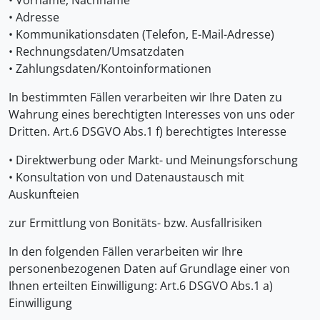
• Vorname, Nachname
• Adresse
• Kommunikationsdaten (Telefon, E-Mail-Adresse)
• Rechnungsdaten/Umsatzdaten
• Zahlungsdaten/Kontoinformationen
In bestimmten Fällen verarbeiten wir Ihre Daten zu
Wahrung eines berechtigten Interesses von uns oder
Dritten. Art.6 DSGVO Abs.1 f) berechtigtes Interesse
• Direktwerbung oder Markt- und Meinungsforschung
• Konsultation von und Datenaustausch mit
Auskunfteien
zur Ermittlung von Bonitäts- bzw. Ausfallrisiken
In den folgenden Fällen verarbeiten wir Ihre
personenbezogenen Daten auf Grundlage einer von
Ihnen erteilten Einwilligung: Art.6 DSGVO Abs.1 a)
Einwilligung