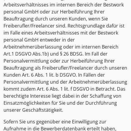
Arbeitsverhältnisses im internen Bereich der Bestwork
personal GmbH oder zur Herbeiführung Ihrer
Beauftragung durch unseren Kunden, wenn Sie
Freiberufler/Freelancer sind. Rechtsgrundlage dafür ist
im Falle eines Arbeitsverhältnisses mit der Bestwork
personal GmbH entweder in der
Arbeitnehmerüberlassung oder im internen Bereich
Art.1 DSGVO Abs.1b) und § 26 BDSG. Im Fall der
Personalvermittlung oder zur Herbeiführung Ihrer
Beauftragung als Freiberufler/Freelancer durch unseren
Kunden Art. 6 Abs. 1 lit. b DSGVO. In Fällen der
Personalvermittlung und der Arbeitnehmerüberlassung
kommt zudem Art. 6 Abs. 1 lit. f DSGVO in Betracht. Das
berechtigte Interesse liegt dabei in der Schaffung von
Einsatzmöglichkeiten für Sie und der Durchführung
unserer Geschäftstätigkeit.
Sofern Sie uns gegenüber eine Einwilligung zur
Aufnahme in die Bewerberdatenbank erteilt haben,