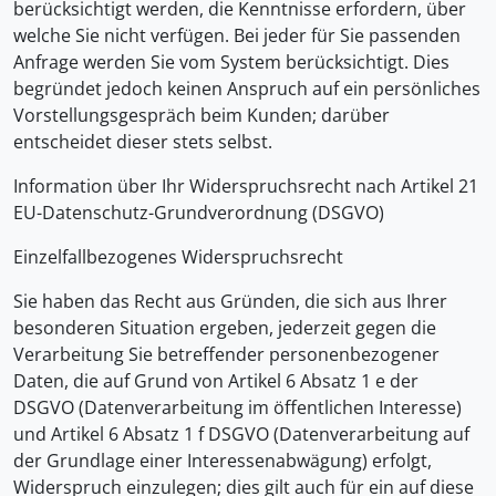
berücksichtigt werden, die Kenntnisse erfordern, über
welche Sie nicht verfügen. Bei jeder für Sie passenden
Anfrage werden Sie vom System berücksichtigt. Dies
begründet jedoch keinen Anspruch auf ein persönliches
Vorstellungsgespräch beim Kunden; darüber
entscheidet dieser stets selbst.
Information über Ihr Widerspruchsrecht nach Artikel 21
EU-Datenschutz-Grundverordnung (DSGVO)
Einzelfallbezogenes Widerspruchsrecht
Sie haben das Recht aus Gründen, die sich aus Ihrer
besonderen Situation ergeben, jederzeit gegen die
Verarbeitung Sie betreffender personenbezogener
Daten, die auf Grund von Artikel 6 Absatz 1 e der
DSGVO (Datenverarbeitung im öffentlichen Interesse)
und Artikel 6 Absatz 1 f DSGVO (Datenverarbeitung auf
der Grundlage einer Interessenabwägung) erfolgt,
Widerspruch einzulegen; dies gilt auch für ein auf diese