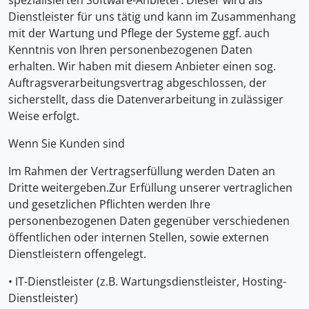
spezialisierten Software-Anbieter. Dieser wird als
Dienstleister für uns tätig und kann im Zusammenhang
mit der Wartung und Pflege der Systeme ggf. auch
Kenntnis von Ihren personenbezogenen Daten
erhalten. Wir haben mit diesem Anbieter einen sog.
Auftragsverarbeitungsvertrag abgeschlossen, der
sicherstellt, dass die Datenverarbeitung in zulässiger
Weise erfolgt.
Wenn Sie Kunden sind
Im Rahmen der Vertragserfüllung werden Daten an
Dritte weitergeben.Zur Erfüllung unserer vertraglichen
und gesetzlichen Pflichten werden Ihre
personenbezogenen Daten gegenüber verschiedenen
öffentlichen oder internen Stellen, sowie externen
Dienstleistern offengelegt.
• IT-Dienstleister (z.B. Wartungsdienstleister, Hosting-
Dienstleister)