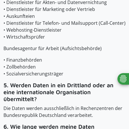
• Dienstleister für Akten- und Datenvernichtung
• Dienstleister für Marketing oder Vertrieb
• Auskunfteien
• Dienstleister für Telefon- und Mailsupport (Call-Center)
• Webhosting-Dienstleister
• Wirtschaftsprüfer
Bundesagentur für Arbeit (Aufsichtsbehörde)
• Finanzbehörden
• Zollbehörden
• Sozialversicherungsträger
5. Werden Daten in ein Drittland oder an
eine internationale Organisation
übermittelt?
Die Daten werden ausschließlich in Rechenzentren der
Bundesrepublik Deutschland verarbeitet.
6. Wie lange werden meine Daten