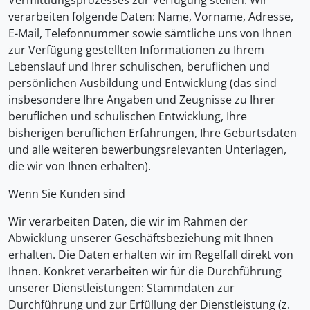
Vermittlungsprozesses zur Verfügung stellen. Wir
verarbeiten folgende Daten: Name, Vorname, Adresse,
E-Mail, Telefonnummer sowie sämtliche uns von Ihnen
zur Verfügung gestellten Informationen zu Ihrem
Lebenslauf und Ihrer schulischen, beruflichen und
persönlichen Ausbildung und Entwicklung (das sind
insbesondere Ihre Angaben und Zeugnisse zu Ihrer
beruflichen und schulischen Entwicklung, Ihre
bisherigen beruflichen Erfahrungen, Ihre Geburtsdaten
und alle weiteren bewerbungsrelevanten Unterlagen,
die wir von Ihnen erhalten).
Wenn Sie Kunden sind
Wir verarbeiten Daten, die wir im Rahmen der
Abwicklung unserer Geschäftsbeziehung mit Ihnen
erhalten. Die Daten erhalten wir im Regelfall direkt von
Ihnen. Konkret verarbeiten wir für die Durchführung
unserer Dienstleistungen: Stammdaten zur
Durchführung und zur Erfüllung der Dienstleistung (z.