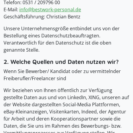
Telefon: 0531 / 209796 00
E-Mail:
info@bestwork-personal.de
Geschäftsführung: Christian Bentz
Unsere Unternehmensgröße entbindet uns von der
Bestellung eines Datenschutzbeauftragten.
Verantwortlich für den Datenschutz ist die oben
genannte Stelle.
2. Welche Quellen und Daten nutzen wir?
Wenn Sie Bewerber/ Kandidat oder zu vermittelnder
Freiberufler/Freelancer sind
Wir beziehen von Ihnen öffentlich zur Verfügung
gestellte Daten aus und von LinkedIn, XING, unseren auf
der Website dargestellten Social-Media Plattformen,
eBay-Kleinanzeigen, Visitenkarten, Indeed, der Agentur
für Arbeit und deren Kooperationspartner sowie die
Daten, die Sie uns im Rahmen des Bewerbungs- bzw.