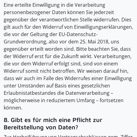
Eine erteilte Einwilligung in die Verarbeitung
personenbezogener Daten können Sie jederzeit
gegenüber der verantwortlichen Stelle widerrufen. Dies
gilt auch für den Widerruf von Einwilligungserklärungen,
die vor der Geltung der EU-Datenschutz-
Grundverordnung, also vor dem 25. Mai 2018, uns
gegenüber erteilt worden sind. Bitte beachten Sie, dass
der Widerruf erst für die Zukunft wirkt. Verarbeitungen,
die vor dem Widerruf erfolgt sind, sind von einem
Widerruf somit nicht betroffen. Wir weisen darauf hin,
dass wir auch im Falle des Widerrufes einer Einwilligung
unter Umständen auf Basis eines gesetzlichen
Erlaubnistatbestandes die Datenverarbeitung –
möglicherweise in reduziertem Umfang – fortsetzen
können.
8. Gibt es für mich eine Pflicht zur
Bereitstellung von Daten?