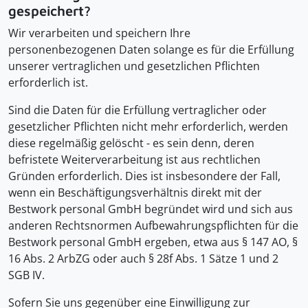
gespeichert?
Wir verarbeiten und speichern Ihre
personenbezogenen Daten solange es für die Erfüllung
unserer vertraglichen und gesetzlichen Pflichten
erforderlich ist.
Sind die Daten für die Erfüllung vertraglicher oder
gesetzlicher Pflichten nicht mehr erforderlich, werden
diese regelmäßig gelöscht - es sein denn, deren
befristete Weiterverarbeitung ist aus rechtlichen
Gründen erforderlich. Dies ist insbesondere der Fall,
wenn ein Beschäftigungsverhältnis direkt mit der
Bestwork personal GmbH begründet wird und sich aus
anderen Rechtsnormen Aufbewahrungspflichten für die
Bestwork personal GmbH ergeben, etwa aus § 147 AO, §
16 Abs. 2 ArbZG oder auch § 28f Abs. 1 Sätze 1 und 2
SGB IV.
Sofern Sie uns gegenüber eine Einwilligung zur