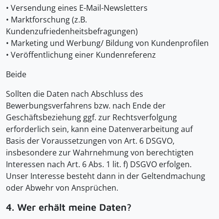
• Versendung eines E-Mail-Newsletters
• Marktforschung (z.B.
Kundenzufriedenheitsbefragungen)
• Marketing und Werbung/ Bildung von Kundenprofilen
• Veröffentlichung einer Kundenreferenz
Beide
Sollten die Daten nach Abschluss des
Bewerbungsverfahrens bzw. nach Ende der
Geschäftsbeziehung ggf. zur Rechtsverfolgung
erforderlich sein, kann eine Datenverarbeitung auf
Basis der Voraussetzungen von Art. 6 DSGVO,
insbesondere zur Wahrnehmung von berechtigten
Interessen nach Art. 6 Abs. 1 lit. f) DSGVO erfolgen.
Unser Interesse besteht dann in der Geltendmachung
oder Abwehr von Ansprüchen.
4. Wer erhält meine Daten?