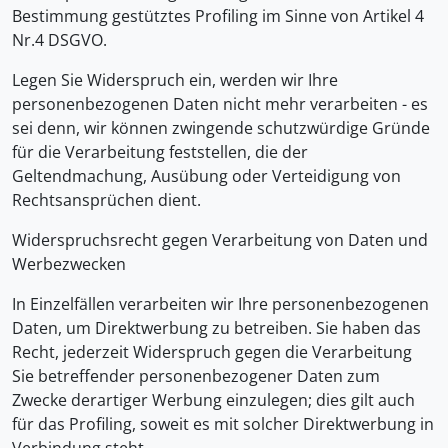
Bestimmung gestütztes Profiling im Sinne von Artikel 4
Nr.4 DSGVO.
Legen Sie Widerspruch ein, werden wir Ihre
personenbezogenen Daten nicht mehr verarbeiten - es
sei denn, wir können zwingende schutzwürdige Gründe
für die Verarbeitung feststellen, die der
Geltendmachung, Ausübung oder Verteidigung von
Rechtsansprüchen dient.
Widerspruchsrecht gegen Verarbeitung von Daten und
Werbezwecken
In Einzelfällen verarbeiten wir Ihre personenbezogenen
Daten, um Direktwerbung zu betreiben. Sie haben das
Recht, jederzeit Widerspruch gegen die Verarbeitung
Sie betreffender personenbezogener Daten zum
Zwecke derartiger Werbung einzulegen; dies gilt auch
für das Profiling, soweit es mit solcher Direktwerbung in