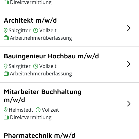
Direktvermittlung
Architekt m/w/d
Salzgitter
Vollzeit
Arbeitnehmerüberlassung
Bauingenieur Hochbau m/w/d
Salzgitter
Vollzeit
Arbeitnehmerüberlassung
Mitarbeiter Buchhaltung
m/w/d
Helmstedt
Vollzeit
Direktvermittlung
Pharmatechnik m/w/d