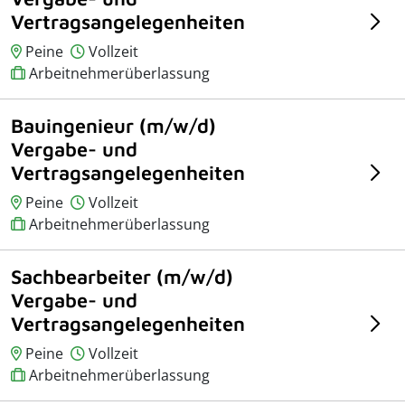
Vertragsangelegenheiten
Peine
Vollzeit
Arbeitnehmerüberlassung
Bauingenieur (m/w/d)
Vergabe- und
Vertragsangelegenheiten
Peine
Vollzeit
Arbeitnehmerüberlassung
Sachbearbeiter (m/w/d)
Vergabe- und
Vertragsangelegenheiten
Peine
Vollzeit
Arbeitnehmerüberlassung