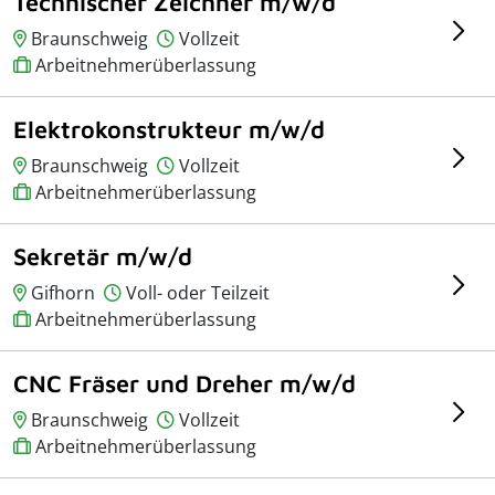
Technischer Zeichner m/w/d
Braunschweig
Vollzeit
Arbeitnehmerüberlassung
Elektrokonstrukteur m/w/d
Braunschweig
Vollzeit
Arbeitnehmerüberlassung
Sekretär m/w/d
Gifhorn
Voll- oder Teilzeit
Arbeitnehmerüberlassung
CNC Fräser und Dreher m/w/d
Braunschweig
Vollzeit
Arbeitnehmerüberlassung