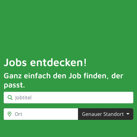
Jobs entdecken!
Ganz einfach den Job finden, der
passt.
Genauer Standort