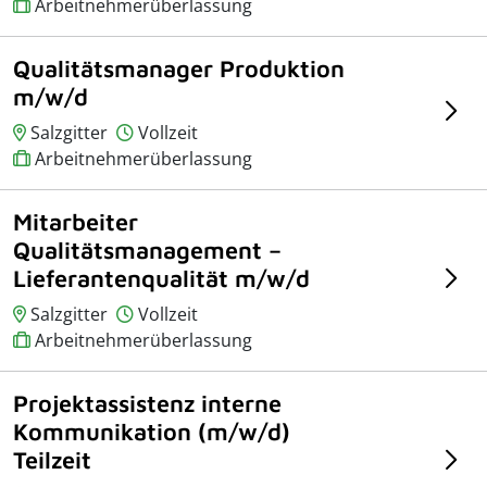
Arbeitnehmerüberlassung
Qualitätsmanager Produktion
m/w/d
Salzgitter
Vollzeit
Arbeitnehmerüberlassung
Mitarbeiter
Qualitätsmanagement –
Lieferantenqualität m/w/d
Salzgitter
Vollzeit
Arbeitnehmerüberlassung
Projektassistenz interne
Kommunikation (m/w/d)
Teilzeit