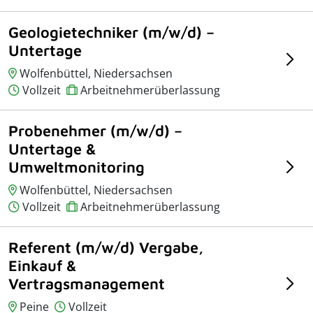
Geologietechniker (m/w/d) –
Untertage
Wolfenbüttel, Niedersachsen
Vollzeit
Arbeitnehmerüberlassung
Probenehmer (m/w/d) –
Untertage &
Umweltmonitoring
Wolfenbüttel, Niedersachsen
Vollzeit
Arbeitnehmerüberlassung
Referent (m/w/d) Vergabe,
Einkauf &
Vertragsmanagement
Peine
Vollzeit