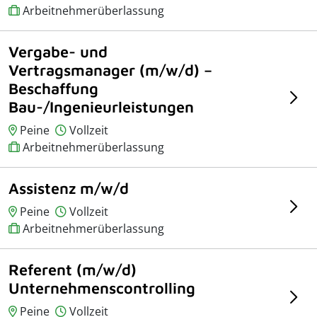
Arbeitnehmerüberlassung
Vergabe- und
Vertragsmanager (m/w/d) –
Beschaffung
Bau-/Ingenieurleistungen
Peine
Vollzeit
Arbeitnehmerüberlassung
Assistenz m/w/d
Peine
Vollzeit
Arbeitnehmerüberlassung
Referent (m/w/d)
Unternehmenscontrolling
Peine
Vollzeit