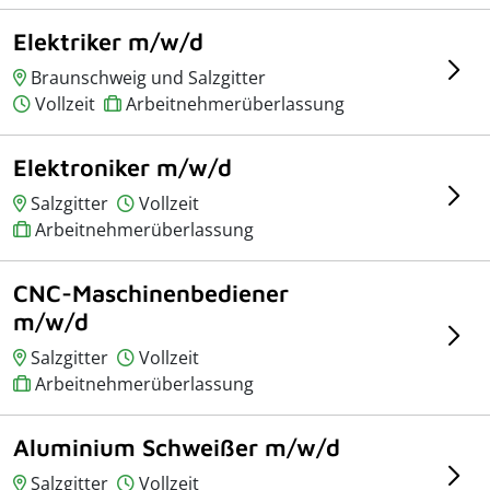
Elektriker m/w/d
Braunschweig und Salzgitter
Vollzeit
Arbeitnehmerüberlassung
Elektroniker m/w/d
Salzgitter
Vollzeit
Arbeitnehmerüberlassung
CNC-Maschinenbediener
m/w/d
Salzgitter
Vollzeit
Arbeitnehmerüberlassung
Aluminium Schweißer m/w/d
Salzgitter
Vollzeit