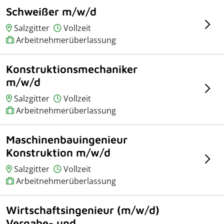
Schweißer m/w/d
Salzgitter
Vollzeit
Arbeitnehmerüberlassung
Konstruktionsmechaniker
m/w/d
Salzgitter
Vollzeit
Arbeitnehmerüberlassung
Maschinenbauingenieur
Konstruktion m/w/d
Salzgitter
Vollzeit
Arbeitnehmerüberlassung
Wirtschaftsingenieur (m/w/d)
Vergabe- und