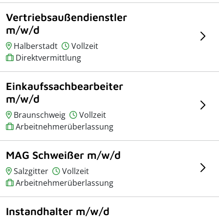
Vertriebsaußendienstler
m/w/d
Halberstadt
Vollzeit
Direktvermittlung
Einkaufssachbearbeiter
m/w/d
Braunschweig
Vollzeit
Arbeitnehmerüberlassung
MAG Schweißer m/w/d
Salzgitter
Vollzeit
Arbeitnehmerüberlassung
Instandhalter m/w/d