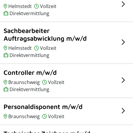
Helmstedt
Vollzeit
Direktvermittlung
Sachbearbeiter
Auftragsabwicklung m/w/d
Helmstedt
Vollzeit
Direktvermittlung
Controller m/w/d
Braunschweig
Vollzeit
Direktvermittlung
Personaldisponent m/w/d
Braunschweig
Vollzeit