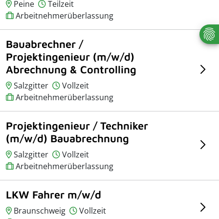
Peine
Teilzeit
Arbeitnehmerüberlassung
Bauabrechner /
Projektingenieur (m/w/d)
Abrechnung & Controlling
Salzgitter
Vollzeit
Arbeitnehmerüberlassung
Projektingenieur / Techniker
(m/w/d) Bauabrechnung
Salzgitter
Vollzeit
Arbeitnehmerüberlassung
LKW Fahrer m/w/d
Braunschweig
Vollzeit