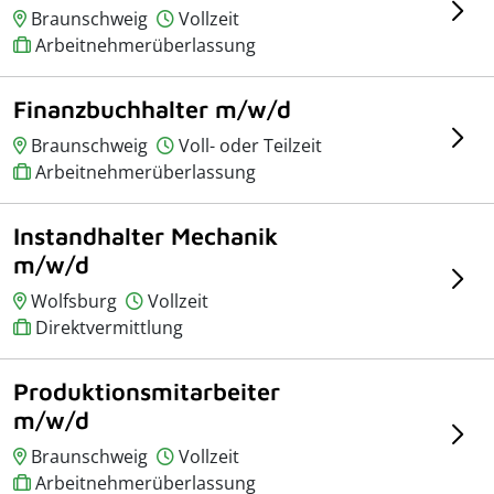
Braunschweig
Vollzeit
Arbeitnehmerüberlassung
Finanzbuchhalter m/w/d
Braunschweig
Voll- oder Teilzeit
Arbeitnehmerüberlassung
Instandhalter Mechanik
m/w/d
Wolfsburg
Vollzeit
Direktvermittlung
Produktionsmitarbeiter
m/w/d
Braunschweig
Vollzeit
Arbeitnehmerüberlassung