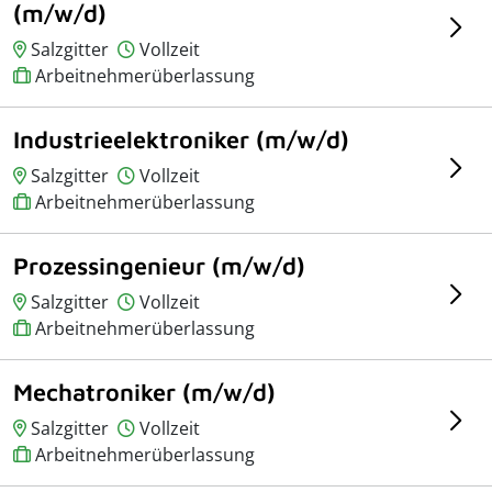
(m/w/d)
Salzgitter
Vollzeit
Arbeitnehmerüberlassung
Industrieelektroniker (m/w/d)
Salzgitter
Vollzeit
Arbeitnehmerüberlassung
Prozessingenieur (m/w/d)
Salzgitter
Vollzeit
Arbeitnehmerüberlassung
Mechatroniker (m/w/d)
Salzgitter
Vollzeit
Arbeitnehmerüberlassung