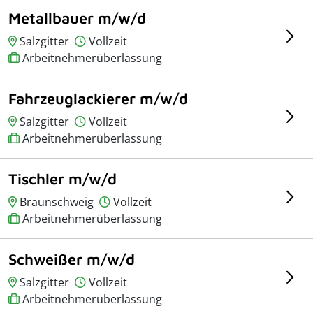
Metallbauer m/w/d
Salzgitter
Vollzeit
Arbeitnehmerüberlassung
Fahrzeuglackierer m/w/d
Salzgitter
Vollzeit
Arbeitnehmerüberlassung
Tischler m/w/d
Braunschweig
Vollzeit
Arbeitnehmerüberlassung
Schweißer m/w/d
Salzgitter
Vollzeit
Arbeitnehmerüberlassung