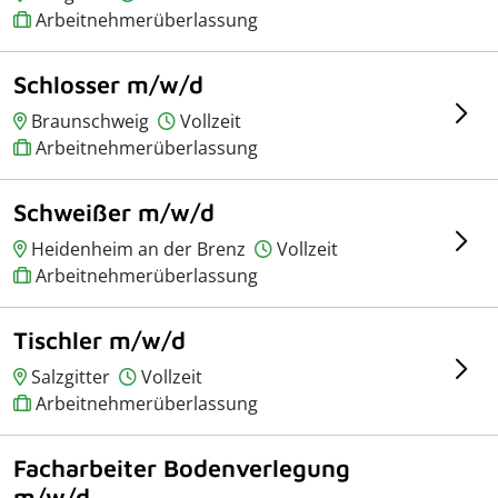
Arbeitnehmerüberlassung
Schlosser m/w/d
Braunschweig
Vollzeit
Arbeitnehmerüberlassung
Schweißer m/w/d
Heidenheim an der Brenz
Vollzeit
Arbeitnehmerüberlassung
Tischler m/w/d
Salzgitter
Vollzeit
Arbeitnehmerüberlassung
Facharbeiter Bodenverlegung
m/w/d