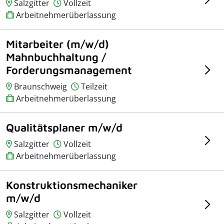
Salzgitter
Vollzeit
Arbeitnehmerüberlassung
Mitarbeiter (m/w/d)
Mahnbuchhaltung /
Forderungsmanagement
Braunschweig
Teilzeit
Arbeitnehmerüberlassung
Qualitätsplaner m/w/d
Salzgitter
Vollzeit
Arbeitnehmerüberlassung
Konstruktionsmechaniker
m/w/d
Salzgitter
Vollzeit