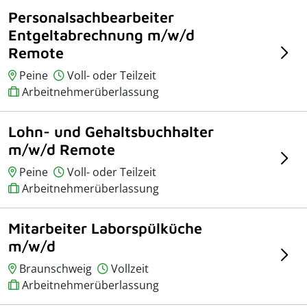
Personalsachbearbeiter
Entgeltabrechnung m/w/d
Remote
Peine
Voll- oder Teilzeit
Arbeitnehmerüberlassung
Lohn- und Gehaltsbuchhalter
m/w/d Remote
Peine
Voll- oder Teilzeit
Arbeitnehmerüberlassung
Mitarbeiter Laborspülküche
m/w/d
Braunschweig
Vollzeit
Arbeitnehmerüberlassung