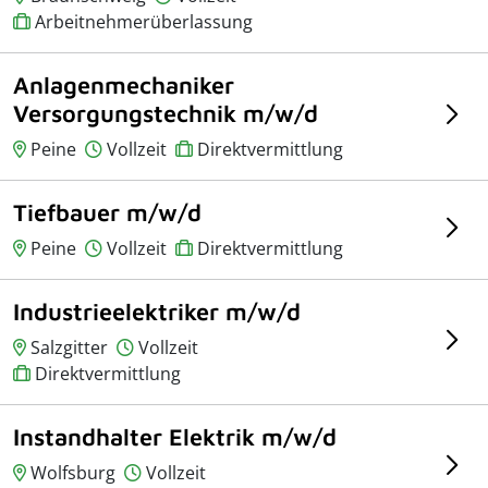
Arbeitnehmerüberlassung
Anlagenmechaniker
Versorgungstechnik m/w/d
Peine
Vollzeit
Direktvermittlung
Tiefbauer m/w/d
Peine
Vollzeit
Direktvermittlung
Industrieelektriker m/w/d
Salzgitter
Vollzeit
Direktvermittlung
Instandhalter Elektrik m/w/d
Wolfsburg
Vollzeit