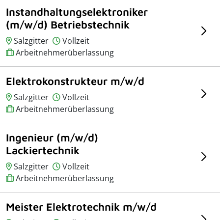
Instandhaltungselektroniker
(m/w/d) Betriebstechnik
Salzgitter
Vollzeit
Arbeitnehmerüberlassung
Elektrokonstrukteur m/w/d
Salzgitter
Vollzeit
Arbeitnehmerüberlassung
Ingenieur (m/w/d)
Lackiertechnik
Salzgitter
Vollzeit
Arbeitnehmerüberlassung
Meister Elektrotechnik m/w/d