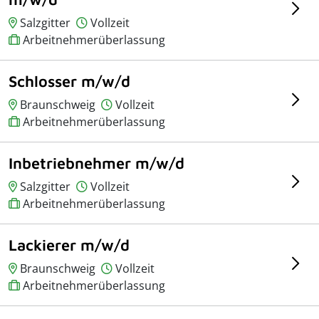
Salzgitter
Vollzeit
Arbeitnehmerüberlassung
Schlosser m/w/d
Braunschweig
Vollzeit
Arbeitnehmerüberlassung
Inbetriebnehmer m/w/d
Salzgitter
Vollzeit
Arbeitnehmerüberlassung
Lackierer m/w/d
Braunschweig
Vollzeit
Arbeitnehmerüberlassung