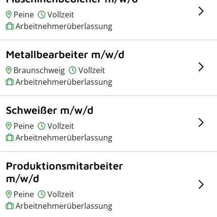
Peine
Vollzeit
Arbeitnehmerüberlassung
Metallbearbeiter m/w/d
Braunschweig
Vollzeit
Arbeitnehmerüberlassung
Schweißer m/w/d
Peine
Vollzeit
Arbeitnehmerüberlassung
Produktionsmitarbeiter
m/w/d
Peine
Vollzeit
Arbeitnehmerüberlassung