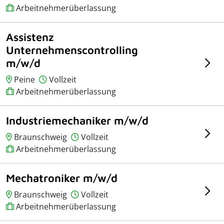
Arbeitnehmerüberlassung
Assistenz
Unternehmenscontrolling
m/w/d
Peine
Vollzeit
Arbeitnehmerüberlassung
Industriemechaniker m/w/d
Braunschweig
Vollzeit
Arbeitnehmerüberlassung
Mechatroniker m/w/d
Braunschweig
Vollzeit
Arbeitnehmerüberlassung