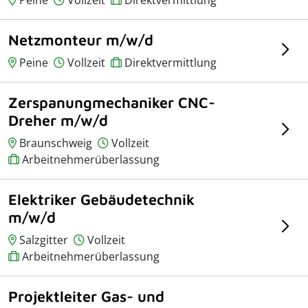
Netzmonteur m/w/d
Peine
Vollzeit
Direktvermittlung
Zerspanungmechaniker CNC-
Dreher m/w/d
Braunschweig
Vollzeit
Arbeitnehmerüberlassung
Elektriker Gebäudetechnik
m/w/d
Salzgitter
Vollzeit
Arbeitnehmerüberlassung
Projektleiter Gas- und