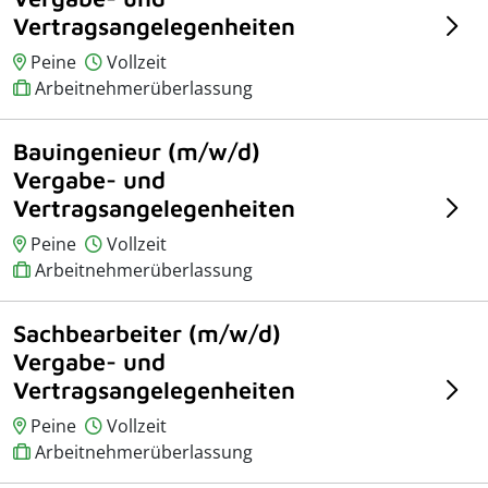
Vertragsangelegenheiten
Peine
Vollzeit
Arbeitnehmerüberlassung
Bauingenieur (m/w/d)
Vergabe- und
Vertragsangelegenheiten
Peine
Vollzeit
Arbeitnehmerüberlassung
Sachbearbeiter (m/w/d)
Vergabe- und
Vertragsangelegenheiten
Peine
Vollzeit
Arbeitnehmerüberlassung