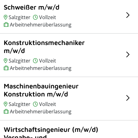
Schweißer m/w/d
Salzgitter
Vollzeit
Arbeitnehmerüberlassung
Konstruktionsmechaniker
m/w/d
Salzgitter
Vollzeit
Arbeitnehmerüberlassung
Maschinenbauingenieur
Konstruktion m/w/d
Salzgitter
Vollzeit
Arbeitnehmerüberlassung
Wirtschaftsingenieur (m/w/d)
Vergabe- und