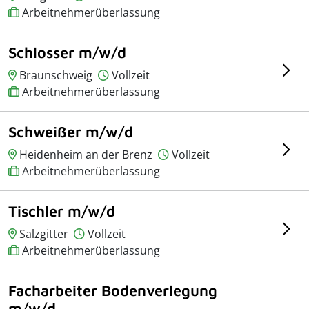
Arbeitnehmerüberlassung
Schlosser m/w/d
Braunschweig
Vollzeit
Arbeitnehmerüberlassung
Schweißer m/w/d
Heidenheim an der Brenz
Vollzeit
Arbeitnehmerüberlassung
Tischler m/w/d
Salzgitter
Vollzeit
Arbeitnehmerüberlassung
Facharbeiter Bodenverlegung
m/w/d