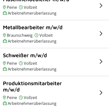
Peine
Vollzeit
Arbeitnehmerüberlassung
Metallbearbeiter m/w/d
Braunschweig
Vollzeit
Arbeitnehmerüberlassung
Schweißer m/w/d
Peine
Vollzeit
Arbeitnehmerüberlassung
Produktionsmitarbeiter
m/w/d
Peine
Vollzeit
Arbeitnehmerüberlassung