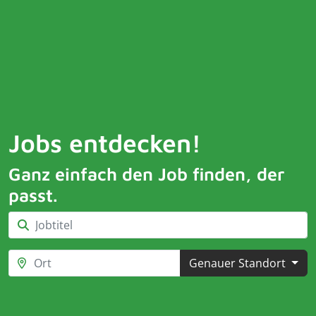
Jobs entdecken!
Ganz einfach den Job finden, der
passt.
Genauer Standort