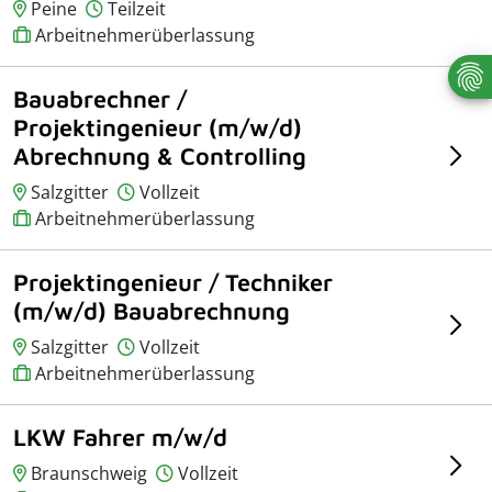
Peine
Teilzeit
Arbeitnehmerüberlassung
Bauabrechner /
Projektingenieur (m/w/d)
Abrechnung & Controlling
Salzgitter
Vollzeit
Arbeitnehmerüberlassung
Projektingenieur / Techniker
(m/w/d) Bauabrechnung
Salzgitter
Vollzeit
Arbeitnehmerüberlassung
LKW Fahrer m/w/d
Braunschweig
Vollzeit