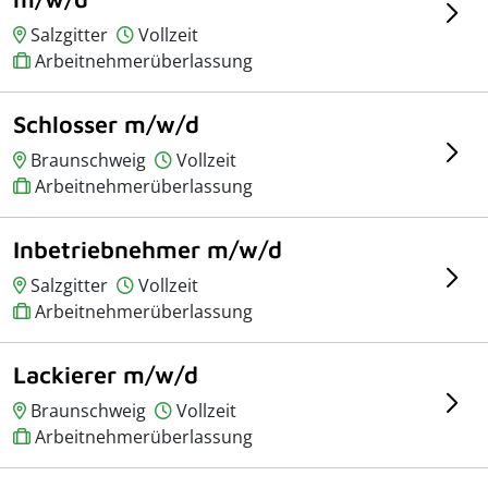
Salzgitter
Vollzeit
Arbeitnehmerüberlassung
Schlosser m/w/d
Braunschweig
Vollzeit
Arbeitnehmerüberlassung
Inbetriebnehmer m/w/d
Salzgitter
Vollzeit
Arbeitnehmerüberlassung
Lackierer m/w/d
Braunschweig
Vollzeit
Arbeitnehmerüberlassung