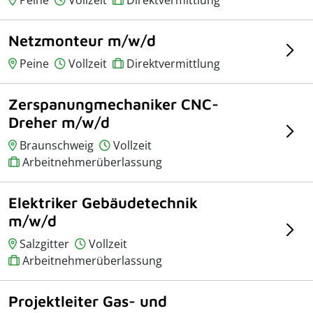
Netzmonteur m/w/d
Peine
Vollzeit
Direktvermittlung
Zerspanungmechaniker CNC-
Dreher m/w/d
Braunschweig
Vollzeit
Arbeitnehmerüberlassung
Elektriker Gebäudetechnik
m/w/d
Salzgitter
Vollzeit
Arbeitnehmerüberlassung
Projektleiter Gas- und