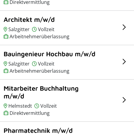
Direktvermittlung
Architekt m/w/d
Salzgitter
Vollzeit
Arbeitnehmerüberlassung
Bauingenieur Hochbau m/w/d
Salzgitter
Vollzeit
Arbeitnehmerüberlassung
Mitarbeiter Buchhaltung
m/w/d
Helmstedt
Vollzeit
Direktvermittlung
Pharmatechnik m/w/d