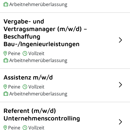
Arbeitnehmerüberlassung
Vergabe- und
Vertragsmanager (m/w/d) –
Beschaffung
Bau-/Ingenieurleistungen
Peine
Vollzeit
Arbeitnehmerüberlassung
Assistenz m/w/d
Peine
Vollzeit
Arbeitnehmerüberlassung
Referent (m/w/d)
Unternehmenscontrolling
Peine
Vollzeit