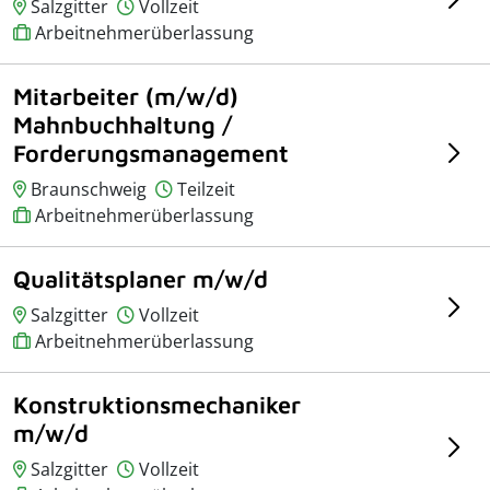
Salzgitter
Vollzeit
Arbeitnehmerüberlassung
Mitarbeiter (m/w/d)
Mahnbuchhaltung /
Forderungsmanagement
Braunschweig
Teilzeit
Arbeitnehmerüberlassung
Qualitätsplaner m/w/d
Salzgitter
Vollzeit
Arbeitnehmerüberlassung
Konstruktionsmechaniker
m/w/d
Salzgitter
Vollzeit