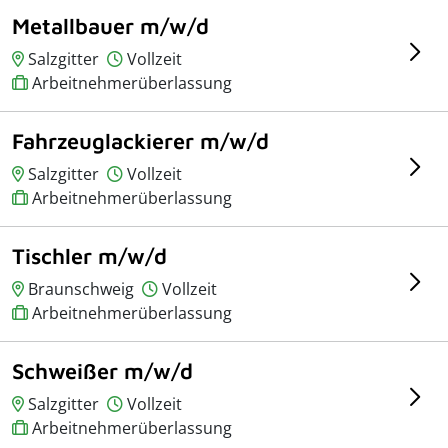
Metallbauer m/w/d
Salzgitter
Vollzeit
Arbeitnehmerüberlassung
Fahrzeuglackierer m/w/d
Salzgitter
Vollzeit
Arbeitnehmerüberlassung
Tischler m/w/d
Braunschweig
Vollzeit
Arbeitnehmerüberlassung
Schweißer m/w/d
Salzgitter
Vollzeit
Arbeitnehmerüberlassung