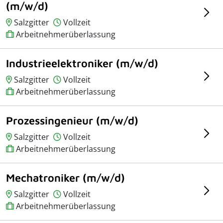
(m/w/d)
Salzgitter
Vollzeit
Arbeitnehmerüberlassung
Industrieelektroniker (m/w/d)
Salzgitter
Vollzeit
Arbeitnehmerüberlassung
Prozessingenieur (m/w/d)
Salzgitter
Vollzeit
Arbeitnehmerüberlassung
Mechatroniker (m/w/d)
Salzgitter
Vollzeit
Arbeitnehmerüberlassung