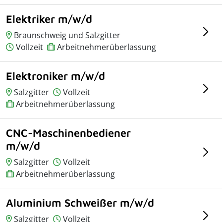
Elektriker m/w/d
Braunschweig und Salzgitter
Vollzeit
Arbeitnehmerüberlassung
Elektroniker m/w/d
Salzgitter
Vollzeit
Arbeitnehmerüberlassung
CNC-Maschinenbediener
m/w/d
Salzgitter
Vollzeit
Arbeitnehmerüberlassung
Aluminium Schweißer m/w/d
Salzgitter
Vollzeit