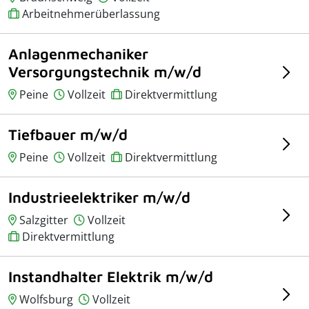
Arbeitnehmerüberlassung
Anlagenmechaniker
Versorgungstechnik m/w/d
Peine
Vollzeit
Direktvermittlung
Tiefbauer m/w/d
Peine
Vollzeit
Direktvermittlung
Industrieelektriker m/w/d
Salzgitter
Vollzeit
Direktvermittlung
Instandhalter Elektrik m/w/d
Wolfsburg
Vollzeit