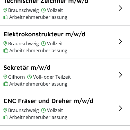
Technischer Zeichner m/w/d
Braunschweig
Vollzeit
Arbeitnehmerüberlassung
Elektrokonstrukteur m/w/d
Braunschweig
Vollzeit
Arbeitnehmerüberlassung
Sekretär m/w/d
Gifhorn
Voll- oder Teilzeit
Arbeitnehmerüberlassung
CNC Fräser und Dreher m/w/d
Braunschweig
Vollzeit
Arbeitnehmerüberlassung