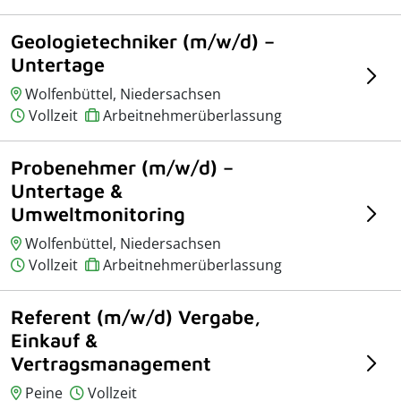
Geologietechniker (m/w/d) –
Untertage
Wolfenbüttel, Niedersachsen
Vollzeit
Arbeitnehmerüberlassung
Probenehmer (m/w/d) –
Untertage &
Umweltmonitoring
Wolfenbüttel, Niedersachsen
Vollzeit
Arbeitnehmerüberlassung
Referent (m/w/d) Vergabe,
Einkauf &
Vertragsmanagement
Peine
Vollzeit