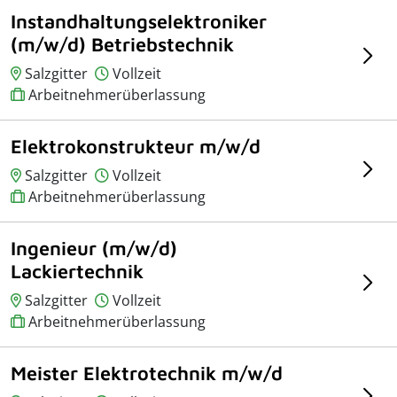
Instandhaltungselektroniker
(m/w/d) Betriebstechnik
Salzgitter
Vollzeit
Arbeitnehmerüberlassung
Elektrokonstrukteur m/w/d
Salzgitter
Vollzeit
Arbeitnehmerüberlassung
Ingenieur (m/w/d)
Lackiertechnik
Salzgitter
Vollzeit
Arbeitnehmerüberlassung
Meister Elektrotechnik m/w/d