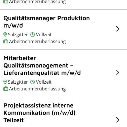
Arbeitnehmerüberlassung
Qualitätsmanager Produktion
m/w/d
Salzgitter
Vollzeit
Arbeitnehmerüberlassung
Mitarbeiter
Qualitätsmanagement –
Lieferantenqualität m/w/d
Salzgitter
Vollzeit
Arbeitnehmerüberlassung
Projektassistenz interne
Kommunikation (m/w/d)
Teilzeit