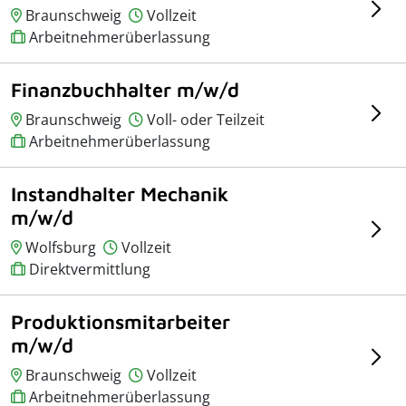
Braunschweig
Vollzeit
Arbeitnehmerüberlassung
Finanzbuchhalter m/w/d
Braunschweig
Voll- oder Teilzeit
Arbeitnehmerüberlassung
Instandhalter Mechanik
m/w/d
Wolfsburg
Vollzeit
Direktvermittlung
Produktionsmitarbeiter
m/w/d
Braunschweig
Vollzeit
Arbeitnehmerüberlassung