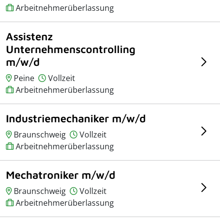
Arbeitnehmerüberlassung
Assistenz
Unternehmenscontrolling
m/w/d
Peine
Vollzeit
Arbeitnehmerüberlassung
Industriemechaniker m/w/d
Braunschweig
Vollzeit
Arbeitnehmerüberlassung
Mechatroniker m/w/d
Braunschweig
Vollzeit
Arbeitnehmerüberlassung