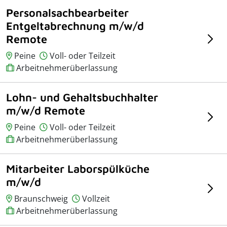
Personalsachbearbeiter
Entgeltabrechnung m/w/d
Remote
Peine
Voll- oder Teilzeit
Arbeitnehmerüberlassung
Lohn- und Gehaltsbuchhalter
m/w/d Remote
Peine
Voll- oder Teilzeit
Arbeitnehmerüberlassung
Mitarbeiter Laborspülküche
m/w/d
Braunschweig
Vollzeit
Arbeitnehmerüberlassung