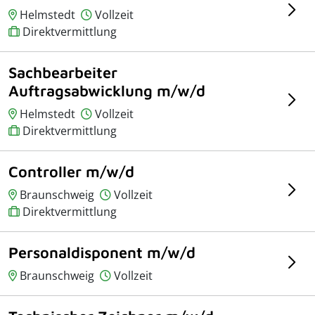
Helmstedt
Vollzeit
Direktvermittlung
Sachbearbeiter
Auftragsabwicklung m/w/d
Helmstedt
Vollzeit
Direktvermittlung
Controller m/w/d
Braunschweig
Vollzeit
Direktvermittlung
Personaldisponent m/w/d
Braunschweig
Vollzeit