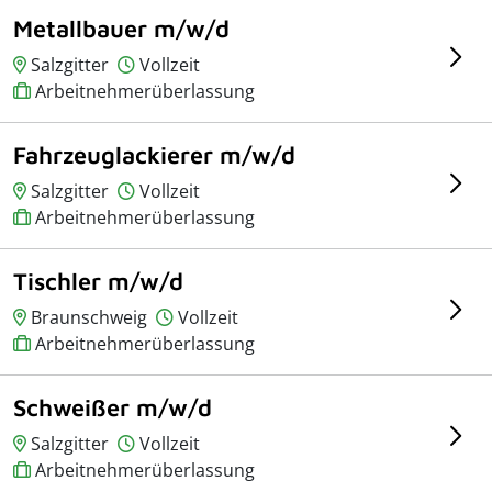
Metallbauer m/w/d
Salzgitter
Vollzeit
Arbeitnehmerüberlassung
Fahrzeuglackierer m/w/d
Salzgitter
Vollzeit
Arbeitnehmerüberlassung
Tischler m/w/d
Braunschweig
Vollzeit
Arbeitnehmerüberlassung
Schweißer m/w/d
Salzgitter
Vollzeit
Arbeitnehmerüberlassung