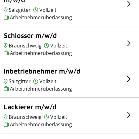
Salzgitter
Vollzeit
Arbeitnehmerüberlassung
Schlosser m/w/d
Braunschweig
Vollzeit
Arbeitnehmerüberlassung
Inbetriebnehmer m/w/d
Salzgitter
Vollzeit
Arbeitnehmerüberlassung
Lackierer m/w/d
Braunschweig
Vollzeit
Arbeitnehmerüberlassung