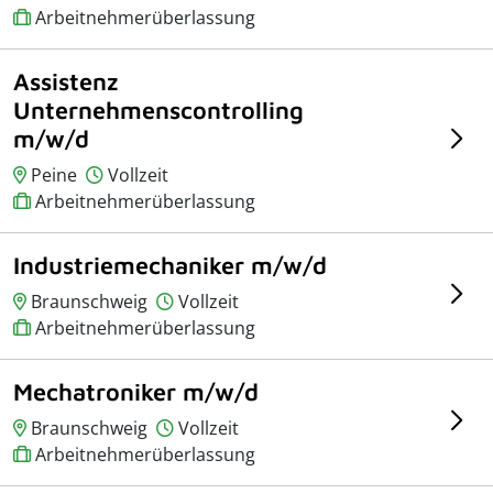
Arbeitnehmerüberlassung
Assistenz
Unternehmenscontrolling
m/w/d
Peine
Vollzeit
Arbeitnehmerüberlassung
Industriemechaniker m/w/d
Braunschweig
Vollzeit
Arbeitnehmerüberlassung
Mechatroniker m/w/d
Braunschweig
Vollzeit
Arbeitnehmerüberlassung