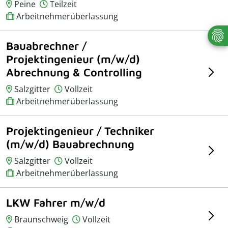
Peine
Teilzeit
Arbeitnehmerüberlassung
Bauabrechner /
Projektingenieur (m/w/d)
Abrechnung & Controlling
Salzgitter
Vollzeit
Arbeitnehmerüberlassung
Projektingenieur / Techniker
(m/w/d) Bauabrechnung
Salzgitter
Vollzeit
Arbeitnehmerüberlassung
LKW Fahrer m/w/d
Braunschweig
Vollzeit