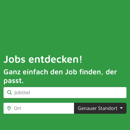
Jobs entdecken!
Ganz einfach den Job finden, der
passt.
Genauer Standort