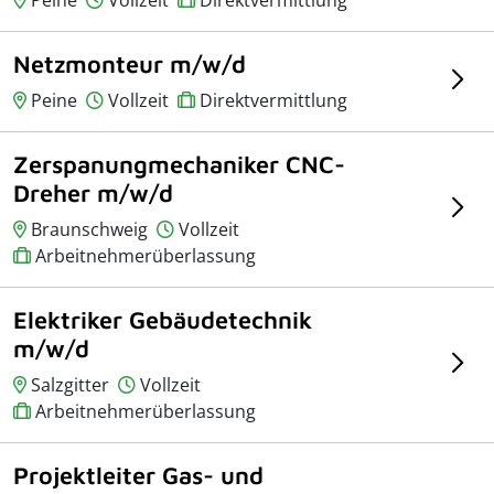
Netzmonteur m/w/d
Peine
Vollzeit
Direktvermittlung
Zerspanungmechaniker CNC-
Dreher m/w/d
Braunschweig
Vollzeit
Arbeitnehmerüberlassung
Elektriker Gebäudetechnik
m/w/d
Salzgitter
Vollzeit
Arbeitnehmerüberlassung
Projektleiter Gas- und