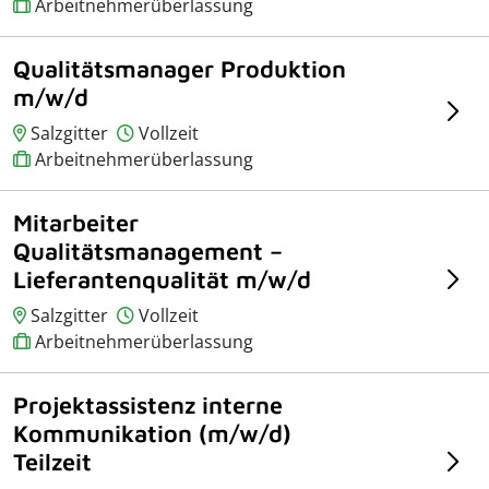
Arbeitnehmerüberlassung
Qualitätsmanager Produktion
m/w/d
Salzgitter
Vollzeit
Arbeitnehmerüberlassung
Mitarbeiter
Qualitätsmanagement –
Lieferantenqualität m/w/d
Salzgitter
Vollzeit
Arbeitnehmerüberlassung
Projektassistenz interne
Kommunikation (m/w/d)
Teilzeit