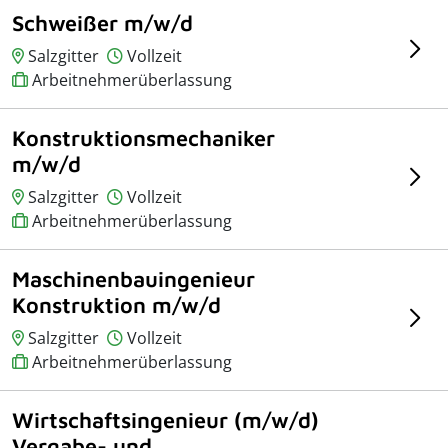
Schweißer m/w/d
Salzgitter
Vollzeit
Arbeitnehmerüberlassung
Konstruktionsmechaniker
m/w/d
Salzgitter
Vollzeit
Arbeitnehmerüberlassung
Maschinenbauingenieur
Konstruktion m/w/d
Salzgitter
Vollzeit
Arbeitnehmerüberlassung
Wirtschaftsingenieur (m/w/d)
Vergabe- und