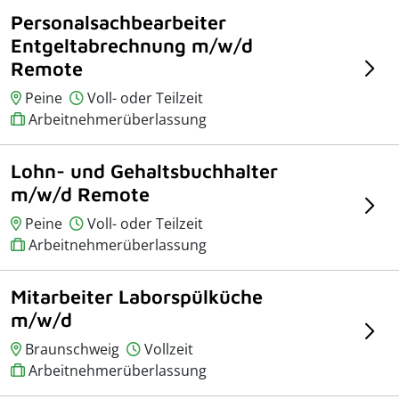
Personalsachbearbeiter
Entgeltabrechnung m/w/d
Remote
Peine
Voll- oder Teilzeit
Arbeitnehmerüberlassung
Lohn- und Gehaltsbuchhalter
m/w/d Remote
Peine
Voll- oder Teilzeit
Arbeitnehmerüberlassung
Mitarbeiter Laborspülküche
m/w/d
Braunschweig
Vollzeit
Arbeitnehmerüberlassung