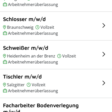
Arbeitnehmerüberlassung
Schlosser m/w/d
Braunschweig
Vollzeit
Arbeitnehmerüberlassung
Schweißer m/w/d
Heidenheim an der Brenz
Vollzeit
Arbeitnehmerüberlassung
Tischler m/w/d
Salzgitter
Vollzeit
Arbeitnehmerüberlassung
Facharbeiter Bodenverlegung
m/w/d