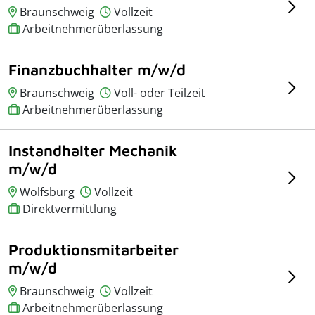
Braunschweig
Vollzeit
Arbeitnehmerüberlassung
Finanzbuchhalter m/w/d
Braunschweig
Voll- oder Teilzeit
Arbeitnehmerüberlassung
Instandhalter Mechanik
m/w/d
Wolfsburg
Vollzeit
Direktvermittlung
Produktionsmitarbeiter
m/w/d
Braunschweig
Vollzeit
Arbeitnehmerüberlassung