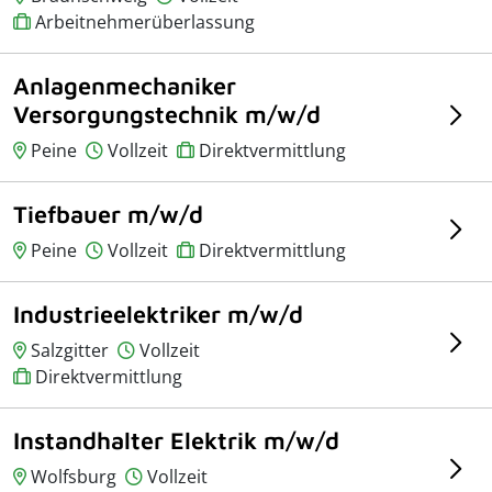
Arbeitnehmerüberlassung
Anlagenmechaniker
Versorgungstechnik m/w/d
Peine
Vollzeit
Direktvermittlung
Tiefbauer m/w/d
Peine
Vollzeit
Direktvermittlung
Industrieelektriker m/w/d
Salzgitter
Vollzeit
Direktvermittlung
Instandhalter Elektrik m/w/d
Wolfsburg
Vollzeit