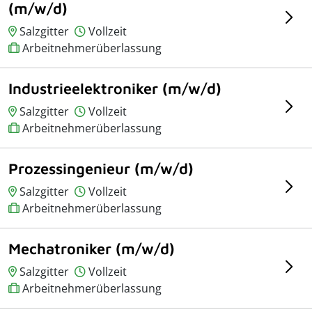
(m/w/d)
Salzgitter
Vollzeit
Arbeitnehmerüberlassung
Industrieelektroniker (m/w/d)
Salzgitter
Vollzeit
Arbeitnehmerüberlassung
Prozessingenieur (m/w/d)
Salzgitter
Vollzeit
Arbeitnehmerüberlassung
Mechatroniker (m/w/d)
Salzgitter
Vollzeit
Arbeitnehmerüberlassung