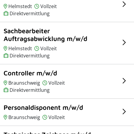
Helmstedt
Vollzeit
Direktvermittlung
Sachbearbeiter
Auftragsabwicklung m/w/d
Helmstedt
Vollzeit
Direktvermittlung
Controller m/w/d
Braunschweig
Vollzeit
Direktvermittlung
Personaldisponent m/w/d
Braunschweig
Vollzeit