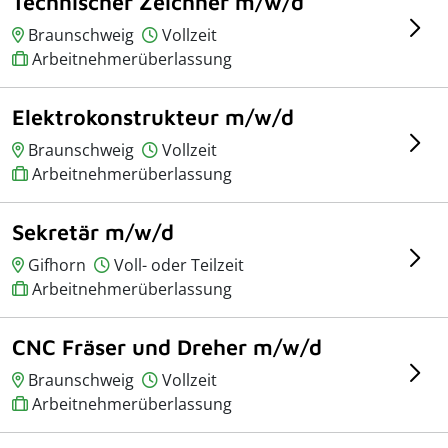
Technischer Zeichner m/w/d
Braunschweig
Vollzeit
Arbeitnehmerüberlassung
Elektrokonstrukteur m/w/d
Braunschweig
Vollzeit
Arbeitnehmerüberlassung
Sekretär m/w/d
Gifhorn
Voll- oder Teilzeit
Arbeitnehmerüberlassung
CNC Fräser und Dreher m/w/d
Braunschweig
Vollzeit
Arbeitnehmerüberlassung