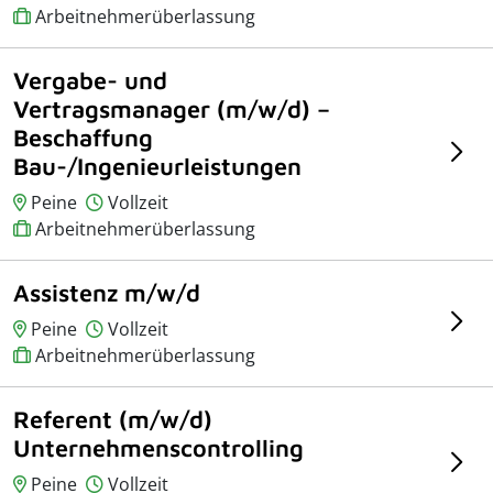
Arbeitnehmerüberlassung
Vergabe- und
Vertragsmanager (m/w/d) –
Beschaffung
Bau-/Ingenieurleistungen
Peine
Vollzeit
Arbeitnehmerüberlassung
Assistenz m/w/d
Peine
Vollzeit
Arbeitnehmerüberlassung
Referent (m/w/d)
Unternehmenscontrolling
Peine
Vollzeit