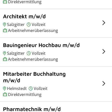
Direktvermittlung
Architekt m/w/d
Salzgitter
Vollzeit
Arbeitnehmerüberlassung
Bauingenieur Hochbau m/w/d
Salzgitter
Vollzeit
Arbeitnehmerüberlassung
Mitarbeiter Buchhaltung
m/w/d
Helmstedt
Vollzeit
Direktvermittlung
Pharmatechnik m/w/d