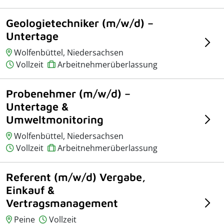
Geologietechniker (m/w/d) –
Untertage
Wolfenbüttel, Niedersachsen
Vollzeit
Arbeitnehmerüberlassung
Probenehmer (m/w/d) –
Untertage &
Umweltmonitoring
Wolfenbüttel, Niedersachsen
Vollzeit
Arbeitnehmerüberlassung
Referent (m/w/d) Vergabe,
Einkauf &
Vertragsmanagement
Peine
Vollzeit