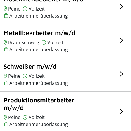
Peine
Vollzeit
Arbeitnehmerüberlassung
Metallbearbeiter m/w/d
Braunschweig
Vollzeit
Arbeitnehmerüberlassung
Schweißer m/w/d
Peine
Vollzeit
Arbeitnehmerüberlassung
Produktionsmitarbeiter
m/w/d
Peine
Vollzeit
Arbeitnehmerüberlassung