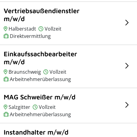
Vertriebsaußendienstler
m/w/d
Halberstadt
Vollzeit
Direktvermittlung
Einkaufssachbearbeiter
m/w/d
Braunschweig
Vollzeit
Arbeitnehmerüberlassung
MAG Schweißer m/w/d
Salzgitter
Vollzeit
Arbeitnehmerüberlassung
Instandhalter m/w/d