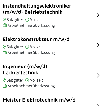
Instandhaltungselektroniker
(m/w/d) Betriebstechnik
Salzgitter
Vollzeit
Arbeitnehmerüberlassung
Elektrokonstrukteur m/w/d
Salzgitter
Vollzeit
Arbeitnehmerüberlassung
Ingenieur (m/w/d)
Lackiertechnik
Salzgitter
Vollzeit
Arbeitnehmerüberlassung
Meister Elektrotechnik m/w/d