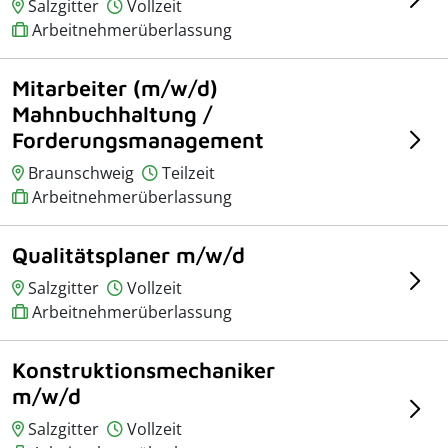
Salzgitter
Vollzeit
Arbeitnehmerüberlassung
Mitarbeiter (m/w/d)
Mahnbuchhaltung /
Forderungsmanagement
Braunschweig
Teilzeit
Arbeitnehmerüberlassung
Qualitätsplaner m/w/d
Salzgitter
Vollzeit
Arbeitnehmerüberlassung
Konstruktionsmechaniker
m/w/d
Salzgitter
Vollzeit