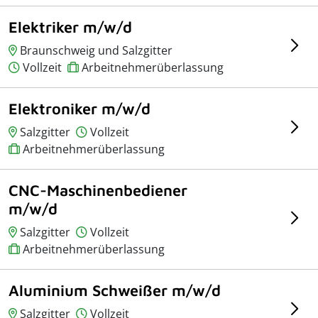
Elektriker m/w/d
Braunschweig und Salzgitter
Vollzeit
Arbeitnehmerüberlassung
Elektroniker m/w/d
Salzgitter
Vollzeit
Arbeitnehmerüberlassung
CNC-Maschinenbediener
m/w/d
Salzgitter
Vollzeit
Arbeitnehmerüberlassung
Aluminium Schweißer m/w/d
Salzgitter
Vollzeit