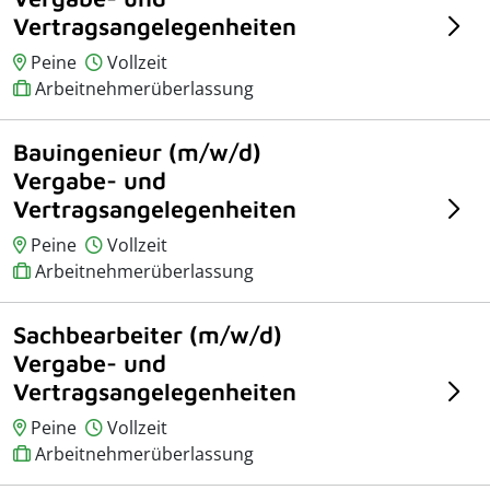
Vertragsangelegenheiten
Peine
Vollzeit
Arbeitnehmerüberlassung
Bauingenieur (m/w/d)
Vergabe- und
Vertragsangelegenheiten
Peine
Vollzeit
Arbeitnehmerüberlassung
Sachbearbeiter (m/w/d)
Vergabe- und
Vertragsangelegenheiten
Peine
Vollzeit
Arbeitnehmerüberlassung