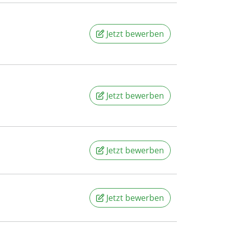
Jetzt bewerben
Jetzt bewerben
Jetzt bewerben
Jetzt bewerben