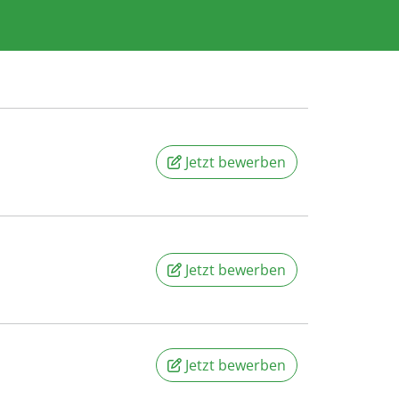
Jetzt bewerben
Jetzt bewerben
Jetzt bewerben