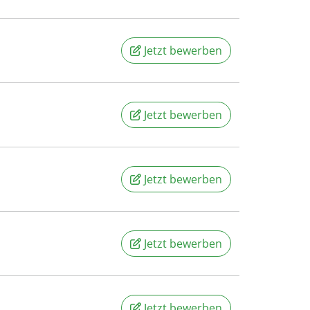
Jetzt bewerben
Jetzt bewerben
Jetzt bewerben
Jetzt bewerben
Jetzt bewerben