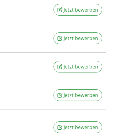
Jetzt bewerben
Jetzt bewerben
Jetzt bewerben
Jetzt bewerben
Jetzt bewerben