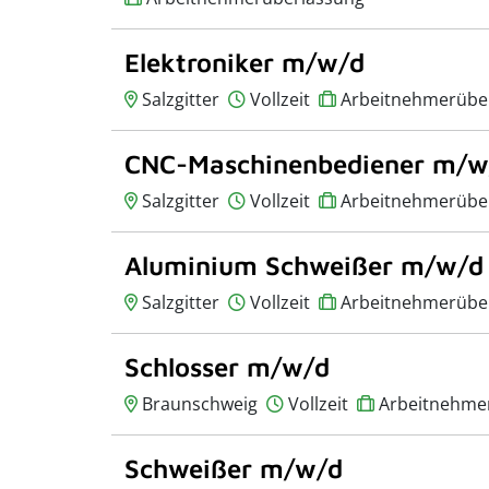
Elektroniker m/w/d
Salzgitter
Vollzeit
Arbeitnehmerübe
CNC-Maschinenbediener m/w
Salzgitter
Vollzeit
Arbeitnehmerübe
Aluminium Schweißer m/w/d
Salzgitter
Vollzeit
Arbeitnehmerübe
Schlosser m/w/d
Braunschweig
Vollzeit
Arbeitnehme
Schweißer m/w/d