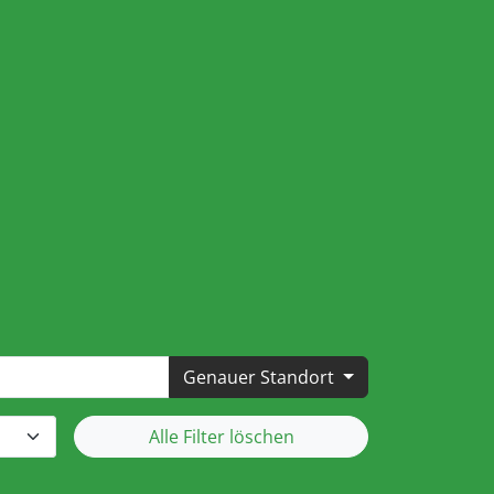
Genauer Standort
Alle Filter löschen