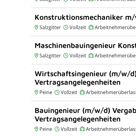
Konstruktionsmechaniker m
Salzgitter
Vollzeit
Arbeitnehmerübe
Maschinenbauingenieur Kons
Salzgitter
Vollzeit
Arbeitnehmerübe
Wirtschaftsingenieur (m/w/d
Vertragsangelegenheiten
Peine
Vollzeit
Arbeitnehmerüberlas
Bauingenieur (m/w/d) Verga
Vertragsangelegenheiten
Peine
Vollzeit
Arbeitnehmerüberlas