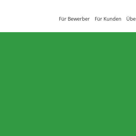
Für Bewerber
Für Kunden
Übe