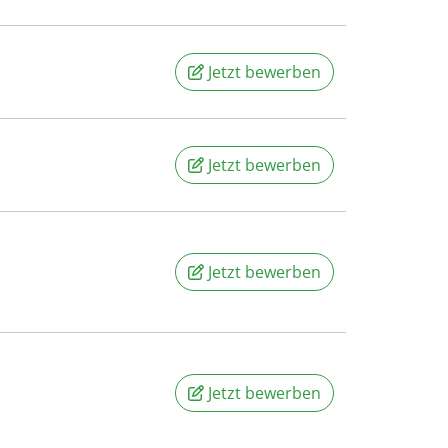
Jetzt bewerben
Jetzt bewerben
Jetzt bewerben
Jetzt bewerben