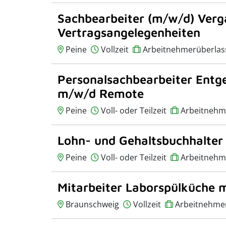
Sachbearbeiter (m/w/d) Verg
Vertragsangelegenheiten
Peine
Vollzeit
Arbeitnehmerüberlas
Personalsachbearbeiter Entg
m/w/d Remote
Peine
Voll- oder Teilzeit
Arbeitnehm
Lohn- und Gehaltsbuchhalte
Peine
Voll- oder Teilzeit
Arbeitnehm
Mitarbeiter Laborspülküche 
Braunschweig
Vollzeit
Arbeitnehme