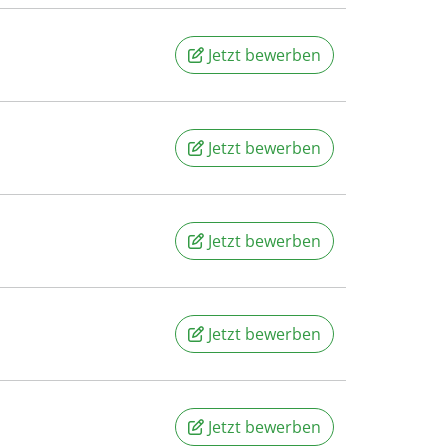
Jetzt bewerben
Jetzt bewerben
Jetzt bewerben
Jetzt bewerben
Jetzt bewerben