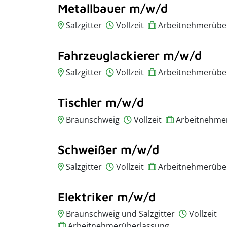
Metallbauer m/w/d
Salzgitter
Vollzeit
Arbeitnehmerübe
Fahrzeuglackierer m/w/d
Salzgitter
Vollzeit
Arbeitnehmerübe
Tischler m/w/d
Braunschweig
Vollzeit
Arbeitnehme
Schweißer m/w/d
Salzgitter
Vollzeit
Arbeitnehmerübe
Elektriker m/w/d
Braunschweig und Salzgitter
Vollzeit
Arbeitnehmerüberlassung