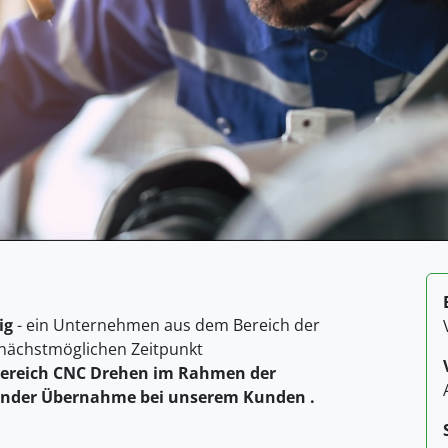
ig
- ein Unternehmen aus dem Bereich der
 nächstmöglichen Zeitpunkt
ereich CNC Drehen im Rahmen der
ender Übernahme bei unserem Kunden .