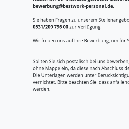
bewerbung@bestwork-personal.de.
Sie haben Fragen zu unserem Stellenangebot
0531/209 796 00
zur Verfügung.
Wir freuen uns auf Ihre Bewerbung, um für S
Sollten Sie sich postalisch bei uns bewerben
ohne Mappe ein, da diese nach Abschluss d
Die Unterlagen werden unter Berücksichti
vernichtet. Bitte beachten Sie, dass anfall
werden.