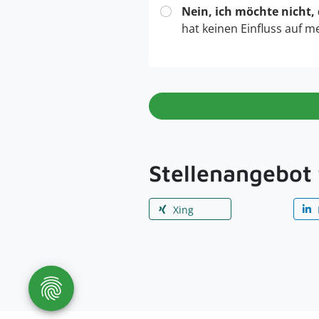
Nein, ich möchte nicht,
hat keinen Einfluss auf m
Stellenangebot 
Xing