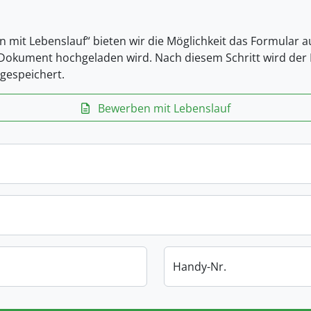
n mit Lebenslauf“ bieten wir die Möglichkeit das Formular 
-Dokument hochgeladen wird. Nach diesem Schritt wird der L
gespeichert.
Bewerben mit Lebenslauf
Handy-Nr.