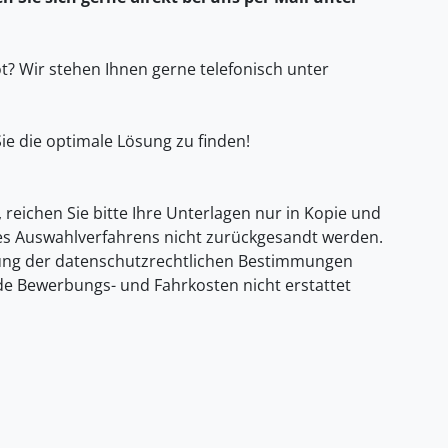
? Wir stehen Ihnen gerne telefonisch unter
ie die optimale Lösung zu finden!
, reichen Sie bitte Ihre Unterlagen nur in Kopie und
es Auswahlverfahrens nicht zurückgesandt werden.
gung der datenschutzrechtlichen Bestimmungen
ende Bewerbungs- und Fahrkosten nicht erstattet