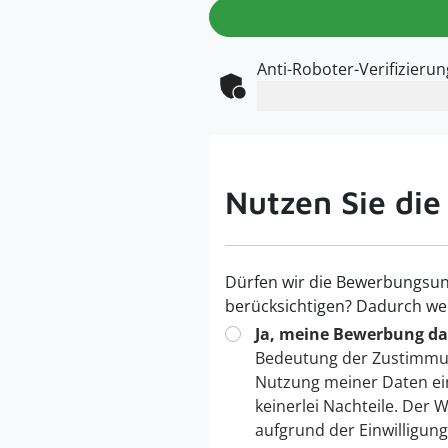
Anti-Roboter-Verifizierun
Nutzen Sie die
Dürfen wir die Bewerbungsun
berücksichtigen? Dadurch we
Ja, meine Bewerbung dar
Bedeutung der Zustimmu
Nutzung meiner Daten ei
keinerlei Nachteile. Der
aufgrund der Einwilligun