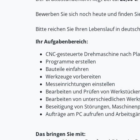
Bewerben Sie sich noch heute und finden S
Bitte reichen Sie Ihren Lebenslauf in deutsc
Ihr Aufgabenbereich:
CNC-gesteuerte Drehmaschine nach Pla
Programme erstellen
Bauteile einfahren
Werkzeuge vorbereiten
Messeinrichtungen einstellen
Bearbeiten und Prüfen von Werkstücke
Bearbeiten von unterschiedlichen Werkst
Beseitigung von Störungen, Maschinenp
Aufträge am PC aufrufen und Arbeitsg
Das bringen Sie mit: