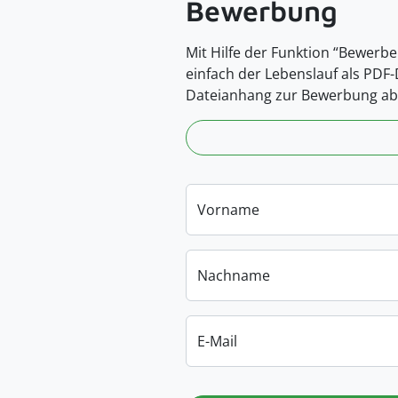
Bewerbung
Mit Hilfe der Funktion “Bewerbe
einfach der Lebenslauf als PDF
Dateianhang zur Bewerbung ab
Vorname
Nachname
E-Mail