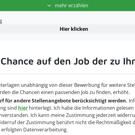
mehr erzählen
g
Hier klicken
 Chance auf den Job der zu Ih
terlagen unabhängig von dieser Bewerbung für weitere Ste
rden die Chancen einen passenden Job zu finden, erhöht.
f für andere Stellenangebote berücksichtigt werden.
Inf
ng sind
hier
hinterlegt. Ich habe die Informationen gelesen
nverstanden. Ich kann meine Zustimmung jederzeit widerru
 Widerruf der Zustimmung berührt nicht die Rechtmäßigkeit 
g erfolgten Datenverarbeitung.