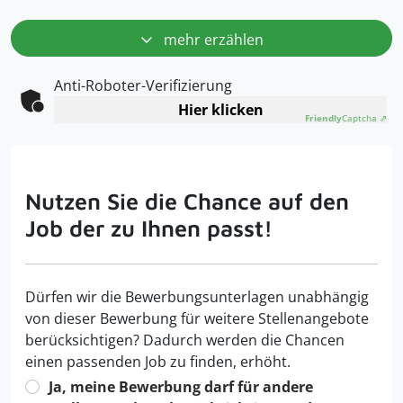
mehr erzählen
Anti-Roboter-Verifizierung
Hier klicken
Friendly
Captcha ⇗
Nutzen Sie die Chance auf den
Job der zu Ihnen passt!
Dürfen wir die Bewerbungsunterlagen unabhängig
von dieser Bewerbung für weitere Stellenangebote
berücksichtigen? Dadurch werden die Chancen
einen passenden Job zu finden, erhöht.
Ja, meine Bewerbung darf für andere