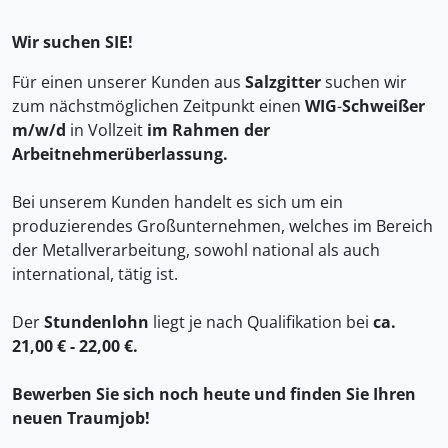
Wir suchen SIE!
Für einen unserer Kunden aus
Salzgitter
suchen wir
zum nächstmöglichen Zeitpunkt einen
WIG
-
Schweißer
m/w/d
in Vollzeit
im Rahmen der
Arbeitnehmerüberlassung.
Bei unserem Kunden handelt es sich um ein
produzierendes Großunternehmen, welches im Bereich
der Metallverarbeitung, sowohl national als auch
international, tätig ist.
Der
Stundenlohn
liegt je nach Qualifikation bei
ca.
21,00 € - 22,00 €.
Bewerben Sie sich noch heute und finden Sie Ihren
neuen Traumjob!