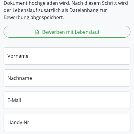
Dokument hochgeladen wird. Nach diesem Schritt wird
der Lebenslauf zusätzlich als Dateianhang zur
Bewerbung abgespeichert.
Bewerben mit Lebenslauf
Vorname
Nachname
E-Mail
Handy-Nr.