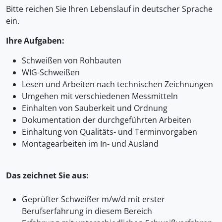
Bitte reichen Sie Ihren Lebenslauf in deutscher Sprache
ein.
Ihre Aufgaben:
Schweißen von Rohbauten
WIG-Schweißen
Lesen und Arbeiten nach technischen Zeichnungen
Umgehen mit verschiedenen Messmitteln
Einhalten von Sauberkeit und Ordnung
Dokumentation der durchgeführten Arbeiten
Einhaltung von Qualitäts- und Terminvorgaben
Montagearbeiten im In- und Ausland
Das zeichnet Sie aus:
Geprüfter Schweißer m/w/d mit erster
Berufserfahrung in diesem Bereich