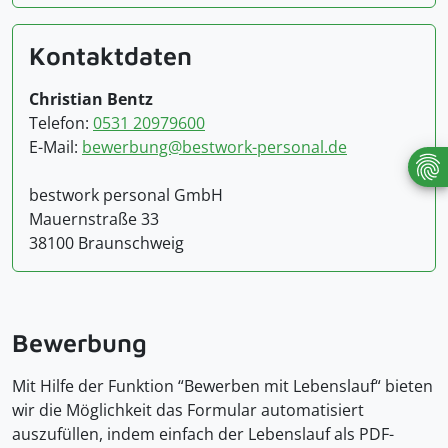
Kontaktdaten
Christian Bentz
Telefon:
0531 20979600
E-Mail:
bewerbung@bestwork-personal.de
bestwork personal GmbH
Mauernstraße 33
38100 Braunschweig
Bewerbung
Mit Hilfe der Funktion “Bewerben mit Lebenslauf“ bieten
wir die Möglichkeit das Formular automatisiert
auszufüllen, indem einfach der Lebenslauf als PDF-