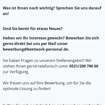
Was ist Ihnen noch wichtig? Sprechen Sie uns darauf
an!
Sind Sie bereit für etwas Neues?
Haben wir Ihr Interesse geweckt? Bewerben Sie sich
gerne direkt bei uns per Mail unter
bewerbung@bestwork-personal.de.
Sie haben Fragen zu unserem Stellenangebot? Wir
stehen Ihnen gerne telefonisch unter
0531/209 796 00
zur Verfügung.
Wir freuen uns auf Ihre Bewerbung, um für Sie die
optimale Lösung zu finden!