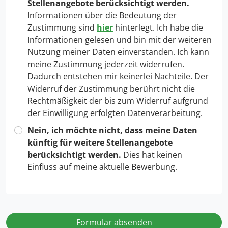
Stellenangebote berücksichtigt werden.
Informationen über die Bedeutung der
Zustimmung sind
hier
hinterlegt. Ich habe die
Informationen gelesen und bin mit der weiteren
Nutzung meiner Daten einverstanden. Ich kann
meine Zustimmung jederzeit widerrufen.
Dadurch entstehen mir keinerlei Nachteile. Der
Widerruf der Zustimmung berührt nicht die
Rechtmäßigkeit der bis zum Widerruf aufgrund
der Einwilligung erfolgten Datenverarbeitung.
Nein, ich möchte nicht, dass meine Daten
künftig für weitere Stellenangebote
berücksichtigt werden.
Dies hat keinen
Einfluss auf meine aktuelle Bewerbung.
Formular absenden