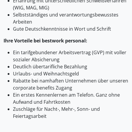
Erfahrung mit unterschiedlichen Schweißverfahren
(WIG, MAG, MIG)
Selbstständiges und verantwortungsbewusstes
Arbeiten
Gute Deutschkenntnisse in Wort und Schrift
Ihre Vorteile bei bestwork personal:
Ein tarifgebundener Arbeitsvertrag (GVP) mit voller
sozialer Absicherung
Deutlich übertarifliche Bezahlung
Urlaubs- und Weihnachtsgeld
Rabatte bei namhaften Unternehmen über unseren
corporate benefits Zugang
Ein erstes Kennenlernen am Telefon. Ganz ohne
Aufwand und Fahrtkosten
Zuschläge für Nacht-, Mehr-, Sonn- und
Feiertagsarbeit