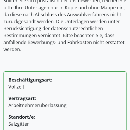
Sollten Sie sich postalisch bei uns bewerben, reichen Sie
bitte Ihre Unterlagen nur in Kopie und ohne Mappe ein,
da diese nach Abschluss des Auswahlverfahrens nicht
zurückgesandt werden. Die Unterlagen werden unter
Berücksichtigung der datenschutzrechtlichen
Bestimmungen vernichtet. Bitte beachten Sie, dass
anfallende Bewerbungs- und Fahrkosten nicht erstattet
werden.
Beschäftigungsart:
Vollzeit
Vertragsart:
Arbeitnehmerüberlassung
Standort/e:
Salzgitter