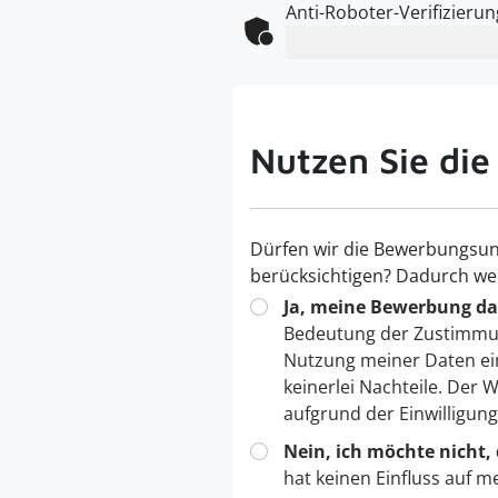
Anti-Roboter-Verifizierun
Nutzen Sie die
Dürfen wir die Bewerbungsun
berücksichtigen? Dadurch we
Ja, meine Bewerbung dar
Bedeutung der Zustimmu
Nutzung meiner Daten ei
keinerlei Nachteile. Der
aufgrund der Einwilligun
Nein, ich möchte nicht,
hat keinen Einfluss auf m