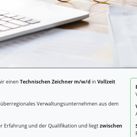
wir einen
Technischen Zeichner m/w/d
in
Vollzeit
n überregionales Verwaltungsunternehmen aus dem
er Erfahrung und der Qualifikation und liegt
zwischen