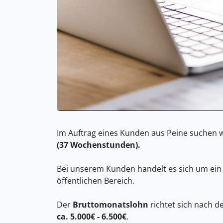
Im Auftrag eines Kunden aus Peine suchen 
(37 Wochenstunden).
Bei unserem Kunden handelt es sich um ei
öffentlichen Bereich.
Der
Bruttomonatslohn
richtet sich nach d
ca. 5.000€ - 6.500€
.