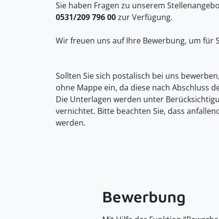
Sie haben Fragen zu unserem Stellenangebot
0531/209 796 00
zur Verfügung.
Wir freuen uns auf Ihre Bewerbung, um für S
Sollten Sie sich postalisch bei uns bewerben
ohne Mappe ein, da diese nach Abschluss d
Die Unterlagen werden unter Berücksichti
vernichtet. Bitte beachten Sie, dass anfall
werden.
Bewerbung