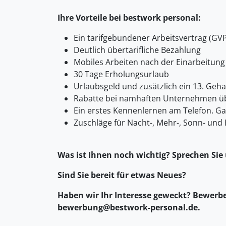
Ihre Vorteile bei bestwork personal:
Ein tarifgebundener Arbeitsvertrag (GVP
Deutlich übertarifliche Bezahlung
Mobiles Arbeiten nach der Einarbeitung
30 Tage Erholungsurlaub
Urlaubsgeld und zusätzlich ein 13. Geha
Rabatte bei namhaften Unternehmen üb
Ein erstes Kennenlernen am Telefon. G
Zuschläge für Nacht-, Mehr-, Sonn- und 
Was ist Ihnen noch wichtig? Sprechen Sie
Sind Sie bereit für etwas Neues?
Haben wir Ihr Interesse geweckt? Bewerben
bewerbung@bestwork-personal.de.