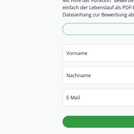
Mit Hilfe der Funktion “Bewerbe
einfach der Lebenslauf als PDF
Dateianhang zur Bewerbung ab
Vorname
Nachname
E-Mail