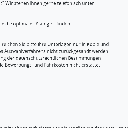
? Wir stehen Ihnen gerne telefonisch unter
ie die optimale Lösung zu finden!
, reichen Sie bitte Ihre Unterlagen nur in Kopie und
es Auswahlverfahrens nicht zurückgesandt werden.
gung der datenschutzrechtlichen Bestimmungen
ende Bewerbungs- und Fahrkosten nicht erstattet