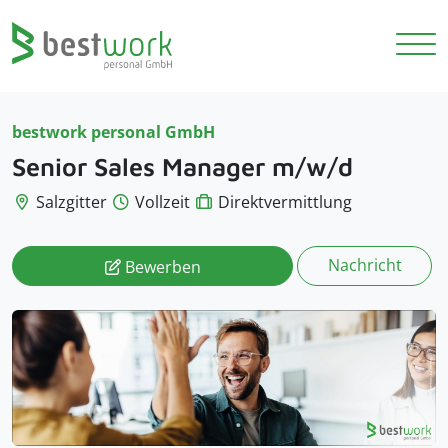
bestwork personal GmbH
Senior Sales Manager m/w/d
Salzgitter
Vollzeit
Direktvermittlung
Nachricht
Bewerben