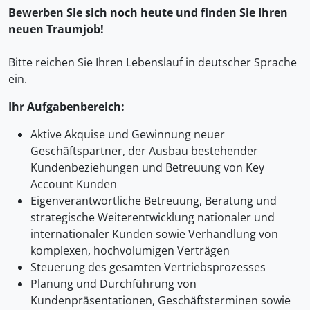
Bewerben Sie sich noch heute und finden Sie Ihren
neuen Traumjob!
Bitte reichen Sie Ihren Lebenslauf in deutscher Sprache
ein.
Ihr Aufgabenbereich:
Aktive Akquise und Gewinnung neuer
Geschäftspartner, der Ausbau bestehender
Kundenbeziehungen und Betreuung von Key
Account Kunden
Eigenverantwortliche Betreuung, Beratung und
strategische Weiterentwicklung nationaler und
internationaler Kunden sowie Verhandlung von
komplexen, hochvolumigen Verträgen
Steuerung des gesamten Vertriebsprozesses
Planung und Durchführung von
Kundenpräsentationen, Geschäftsterminen sowie