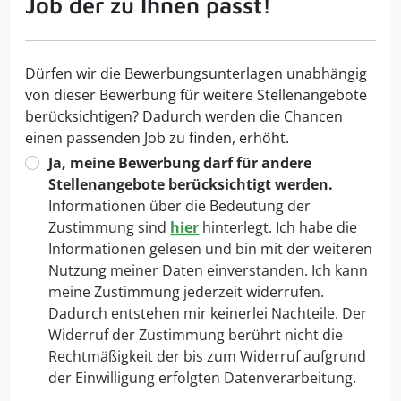
Job der zu Ihnen passt!
Dürfen wir die Bewerbungsunterlagen unabhängig
von dieser Bewerbung für weitere Stellenangebote
berücksichtigen? Dadurch werden die Chancen
einen passenden Job zu finden, erhöht.
Ja, meine Bewerbung darf für andere
Stellenangebote berücksichtigt werden.
Informationen über die Bedeutung der
Zustimmung sind
hier
hinterlegt. Ich habe die
Informationen gelesen und bin mit der weiteren
Nutzung meiner Daten einverstanden. Ich kann
meine Zustimmung jederzeit widerrufen.
Dadurch entstehen mir keinerlei Nachteile. Der
Widerruf der Zustimmung berührt nicht die
Rechtmäßigkeit der bis zum Widerruf aufgrund
der Einwilligung erfolgten Datenverarbeitung.