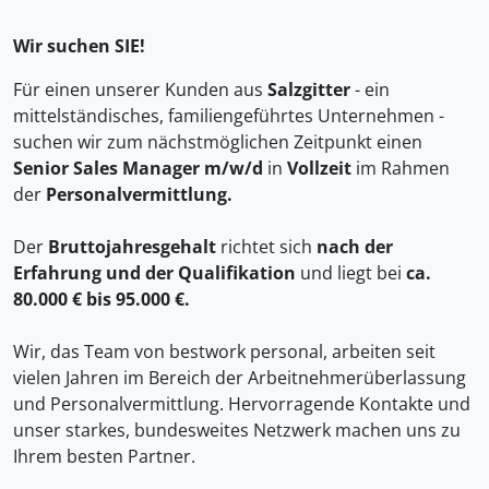
Wir suchen SIE!
Für einen unserer Kunden aus
Salzgitter
- ein
mittelständisches, familiengeführtes Unternehmen -
suchen wir zum nächstmöglichen Zeitpunkt einen
Senior Sales Manager m/w/d
in
Vollzeit
im Rahmen
der
Personalvermittlung
.
Der
Bruttojahresgehalt
richtet sich
nach der
Erfahrung und der Qualifikation
und liegt bei
ca.
80.000 € bis 95.000 €.
Wir, das Team von bestwork personal, arbeiten seit
vielen Jahren im Bereich der Arbeitnehmerüberlassung
und Personalvermittlung. Hervorragende Kontakte und
unser starkes, bundesweites Netzwerk machen uns zu
Ihrem besten Partner.