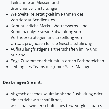
Teilnahme an Messen und
Branchenveranstaltungen
Weltweite Reisetätigkeit im Rahmen des
Vertriebsaußendienstes
Kontinuierliche Markt-, Wettbewerbs- und
Kundenanalyse sowie Entwicklung von
Vertriebsstrategien und Erstellung von
Umsatzprognosen für die Geschäftsführung
Aufbau langfristiger Partnerschaften im in- und
Ausland
Enge Zusammenarbeit mit internen Fachbereichen
Leitung des Teams der Junior Sales Manager
Das bringen Sie mit:
Abgeschlossenes kaufmännische Ausbildung oder
ein betriebswirtschaftliches,
wirtschaftswissenschaftliches bzw. vergleichbares