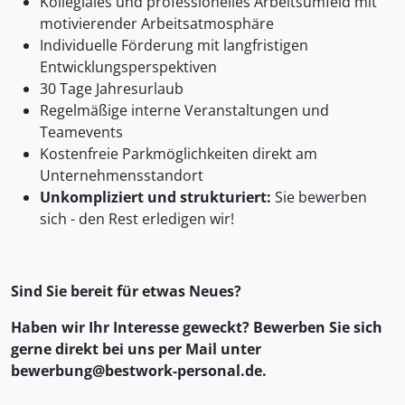
Kollegiales und professionelles Arbeitsumfeld mit
motivierender Arbeitsatmosphäre
Individuelle Förderung mit langfristigen
Entwicklungsperspektiven
30 Tage Jahresurlaub
Regelmäßige interne Veranstaltungen und
Teamevents
Kostenfreie Parkmöglichkeiten direkt am
Unternehmensstandort
Unkompliziert und strukturiert:
Sie bewerben
sich - den Rest erledigen wir!
Sind Sie bereit für etwas Neues?
Haben wir Ihr Interesse geweckt? Bewerben Sie sich
gerne direkt bei uns per Mail unter
bewerbung@bestwork-personal.de.