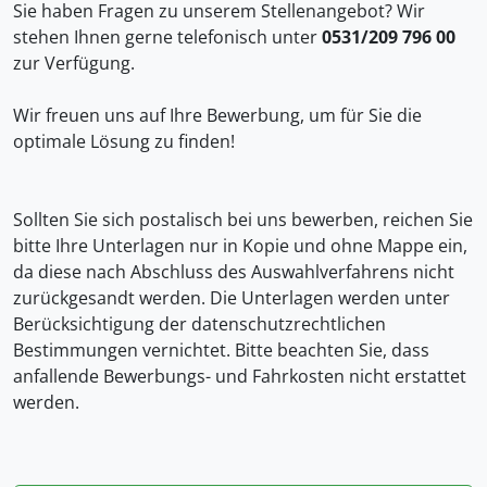
Sie haben Fragen zu unserem Stellenangebot? Wir
stehen Ihnen gerne telefonisch unter
0531/209 796 00
zur Verfügung.
Wir freuen uns auf Ihre Bewerbung, um für Sie die
optimale Lösung zu finden!
Sollten Sie sich postalisch bei uns bewerben, reichen Sie
bitte Ihre Unterlagen nur in Kopie und ohne Mappe ein,
da diese nach Abschluss des Auswahlverfahrens nicht
zurückgesandt werden. Die Unterlagen werden unter
Berücksichtigung der datenschutzrechtlichen
Bestimmungen vernichtet. Bitte beachten Sie, dass
anfallende Bewerbungs- und Fahrkosten nicht erstattet
werden.