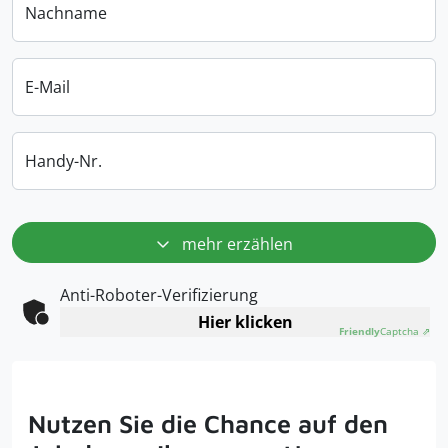
Nachname
E-Mail
Handy-Nr.
mehr erzählen
Anti-Roboter-Verifizierung
Hier klicken
Friendly
Captcha ⇗
Nutzen Sie die Chance auf den