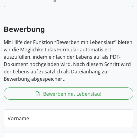
Bewerbung
Mit Hilfe der Funktion “Bewerben mit Lebenslauf“ bieten
wir die Möglichkeit das Formular automatisiert
auszufüllen, indem einfach der Lebenslauf als PDF-
Dokument hochgeladen wird. Nach diesem Schritt wird
der Lebenslauf zusätzlich als Dateianhang zur
Bewerbung abgespeichert.
Bewerben mit Lebenslauf
Vorname