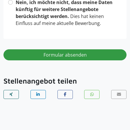
Nein, ich möchte nicht, dass meine Daten
künftig für weitere Stellenangebote
berücksichtigt werden.
Dies hat keinen
Einfluss auf meine aktuelle Bewerbung.
Formular absenden
Stellenangebot teilen