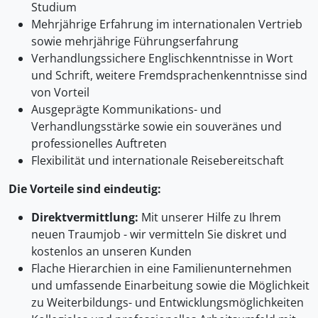
Studium
Mehrjährige Erfahrung im internationalen Vertrieb
sowie mehrjährige Führungserfahrung
Verhandlungssichere Englischkenntnisse in Wort
und Schrift, weitere Fremdsprachenkenntnisse sind
von Vorteil
Ausgeprägte Kommunikations- und
Verhandlungsstärke sowie ein souveränes und
professionelles Auftreten
Flexibilität und internationale Reisebereitschaft
Die Vorteile sind eindeutig:
Direktvermittlung:
Mit unserer Hilfe zu Ihrem
neuen Traumjob - wir vermitteln Sie diskret und
kostenlos an unseren Kunden
Flache Hierarchien in eine Familienunternehmen
und umfassende Einarbeitung sowie die Möglichkeit
zu Weiterbildungs- und Entwicklungsmöglichkeiten