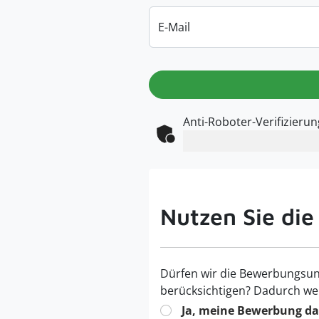
E-Mail
Anti-Roboter-Verifizierun
Nutzen Sie die
Dürfen wir die Bewerbungsun
berücksichtigen? Dadurch we
Ja, meine Bewerbung dar