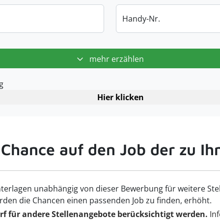
Handy-Nr.
mehr erzählen
g
Hier klicken
 Chance auf den Job der zu Ih
terlagen unabhängig von dieser Bewerbung für weitere Ste
rden die Chancen einen passenden Job zu finden, erhöht.
f für andere Stellenangebote berücksichtigt werden.
Inf