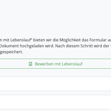
n mit Lebenslauf“ bieten wir die Möglichkeit das Formular 
-Dokument hochgeladen wird. Nach diesem Schritt wird der L
gespeichert.
Bewerben mit Lebenslauf