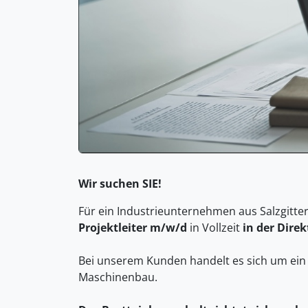
Wir suchen SIE!
Für ein Industrieunternehmen aus Salzgitte
Projektleiter m/w/d
in Vollzeit
in der Dire
Bei unserem Kunden handelt es sich um ei
Maschinenbau.