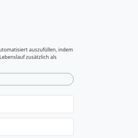
automatisiert auszufüllen, indem
ebenslauf zusätzlich als