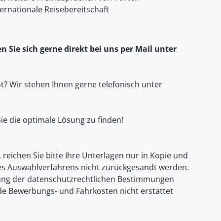
ternationale Reisebereitschaft
 Sie sich gerne direkt bei uns per Mail unter
? Wir stehen Ihnen gerne telefonisch unter
ie die optimale Lösung zu finden!
, reichen Sie bitte Ihre Unterlagen nur in Kopie und
es Auswahlverfahrens nicht zurückgesandt werden.
gung der datenschutzrechtlichen Bestimmungen
ende Bewerbungs- und Fahrkosten nicht erstattet