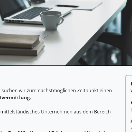
r suchen wir zum nächstmöglichen Zeitpunkt einen
ktvermittlung.
n mittelständisches Unternehmen aus dem Bereich