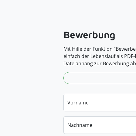
Bewerbung
Mit Hilfe der Funktion “Bewerbe
einfach der Lebenslauf als PDF
Dateianhang zur Bewerbung ab
Vorname
Nachname