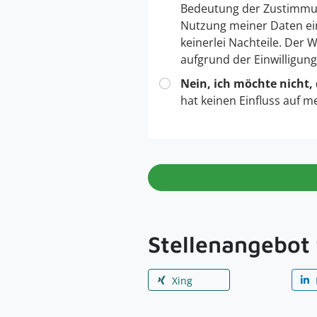
Bedeutung der Zustimmu
Nutzung meiner Daten ei
keinerlei Nachteile. Der
aufgrund der Einwilligun
Nein, ich möchte nicht,
hat keinen Einfluss auf m
Stellenangebot 
Xing