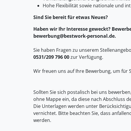
Hohe Flexibilität sowie nationale und in
Sind Sie bereit für etwas Neues?
Haben wir Ihr Interesse geweckt? Bewerben
bewerbung@bestwork-personal.de.
Sie haben Fragen zu unserem Stellenangebot
0531/209 796 00
zur Verfügung.
Wir freuen uns auf Ihre Bewerbung, um für S
Sollten Sie sich postalisch bei uns bewerben
ohne Mappe ein, da diese nach Abschluss d
Die Unterlagen werden unter Berücksichti
vernichtet. Bitte beachten Sie, dass anfall
werden.