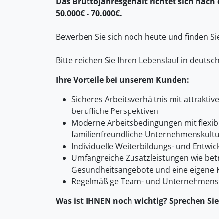
Das Bruttojahresgehalt richtet sich nach 
50.000€ - 70.000€.
Bewerben Sie sich noch heute und finden S
Bitte reichen Sie Ihren Lebenslauf in deutsc
Ihre Vorteile bei unserem Kunden:
Sicheres Arbeitsverhältnis mit attrakti
berufliche Perspektiven
Moderne Arbeitsbedingungen mit flexibl
familienfreundliche Unternehmenskultu
Individuelle Weiterbildungs- und Entwic
Umfangreiche Zusatzleistungen wie betri
Gesundheitsangebote und eine eigene 
Regelmäßige Team- und Unternehmens
Was ist IHNEN noch wichtig? Sprechen Sie