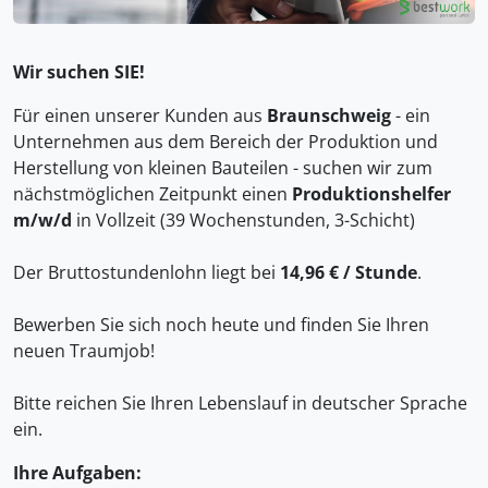
Wir suchen SIE!
Für einen unserer Kunden aus
Braunschweig
- ein
Unternehmen aus dem Bereich der Produktion und
Herstellung von kleinen Bauteilen - suchen wir zum
nächstmöglichen Zeitpunkt einen
Produktionshelfer
m/w/d
in Vollzeit (39 Wochenstunden, 3-Schicht)
Der Bruttostundenlohn liegt bei
14,96 € / Stunde
.
Bewerben Sie sich noch heute und finden Sie Ihren
neuen Traumjob!
Bitte reichen Sie Ihren Lebenslauf in deutscher Sprache
ein.
Ihre Aufgaben: