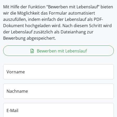
Mit Hilfe der Funktion “Bewerben mit Lebenslauf“ bieten
wir die Möglichkeit das Formular automatisiert
auszufüllen, indem einfach der Lebenslauf als PDF-
Dokument hochgeladen wird. Nach diesem Schritt wird
der Lebenslauf zusätzlich als Dateianhang zur
Bewerbung abgespeichert.
Bewerben mit Lebenslauf
Vorname
Nachname
E-Mail