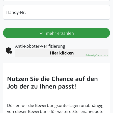
Handy-Nr.
mehr erzählen
Anti-Roboter-Verifizierung
Hier klicken
Friendly
Captcha ⇗
Nutzen Sie die Chance auf den
Job der zu Ihnen passt!
Dürfen wir die Bewerbungsunterlagen unabhängig
von dieser Bewerbung für weitere Stellenangebote