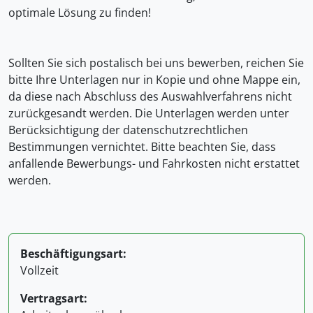
optimale Lösung zu finden!
Sollten Sie sich postalisch bei uns bewerben, reichen Sie
bitte Ihre Unterlagen nur in Kopie und ohne Mappe ein,
da diese nach Abschluss des Auswahlverfahrens nicht
zurückgesandt werden. Die Unterlagen werden unter
Berücksichtigung der datenschutzrechtlichen
Bestimmungen vernichtet. Bitte beachten Sie, dass
anfallende Bewerbungs- und Fahrkosten nicht erstattet
werden.
Beschäftigungsart:
Vollzeit
Vertragsart: