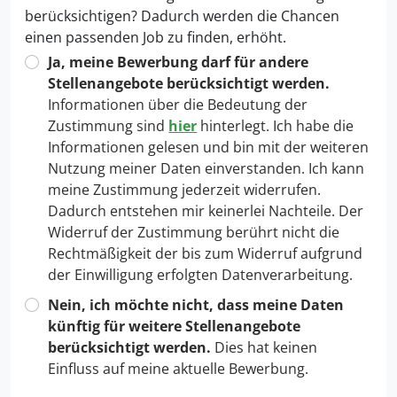
berücksichtigen? Dadurch werden die Chancen
einen passenden Job zu finden, erhöht.
Ja, meine Bewerbung darf für andere
Stellenangebote berücksichtigt werden.
Informationen über die Bedeutung der
Zustimmung sind
hier
hinterlegt. Ich habe die
Informationen gelesen und bin mit der weiteren
Nutzung meiner Daten einverstanden. Ich kann
meine Zustimmung jederzeit widerrufen.
Dadurch entstehen mir keinerlei Nachteile. Der
Widerruf der Zustimmung berührt nicht die
Rechtmäßigkeit der bis zum Widerruf aufgrund
der Einwilligung erfolgten Datenverarbeitung.
Nein, ich möchte nicht, dass meine Daten
künftig für weitere Stellenangebote
berücksichtigt werden.
Dies hat keinen
Einfluss auf meine aktuelle Bewerbung.