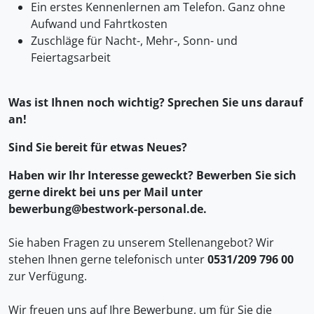
Ein erstes Kennenlernen am Telefon. Ganz ohne
Aufwand und Fahrtkosten
Zuschläge für Nacht-, Mehr-, Sonn- und
Feiertagsarbeit
Was ist Ihnen noch wichtig? Sprechen Sie uns darauf
an!
Sind Sie bereit für etwas Neues?
Haben wir Ihr Interesse geweckt? Bewerben Sie sich
gerne direkt bei uns per Mail unter
bewerbung@bestwork-personal.de.
Sie haben Fragen zu unserem Stellenangebot? Wir
stehen Ihnen gerne telefonisch unter
0531/209 796 00
zur Verfügung.
Wir freuen uns auf Ihre Bewerbung, um für Sie die