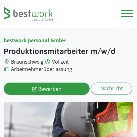
bestwork personal GmbH
Produktionsmitarbeiter m/w/d
Braunschweig
Vollzeit
Arbeitnehmerüberlassung
Nachricht
Bewerben