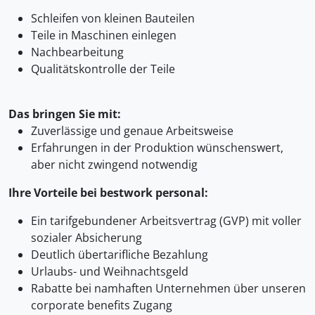
Schleifen von kleinen Bauteilen
Teile in Maschinen einlegen
Nachbearbeitung
Qualitätskontrolle der Teile
Das bringen Sie mit:
Zuverlässige und genaue Arbeitsweise
Erfahrungen in der Produktion wünschenswert,
aber nicht zwingend notwendig
Ihre Vorteile bei bestwork personal:
Ein tarifgebundener Arbeitsvertrag (GVP) mit voller
sozialer Absicherung
Deutlich übertarifliche Bezahlung
Urlaubs- und Weihnachtsgeld
Rabatte bei namhaften Unternehmen über unseren
corporate benefits Zugang