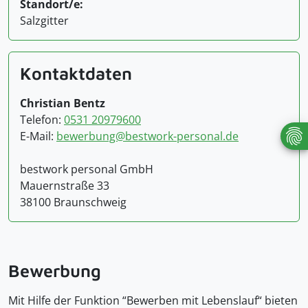
Standort/e:
Salzgitter
Kontaktdaten
Christian Bentz
Telefon:
0531 20979600
E-Mail:
bewerbung@bestwork-personal.de
bestwork personal GmbH
Mauernstraße 33
38100 Braunschweig
Bewerbung
Mit Hilfe der Funktion “Bewerben mit Lebenslauf“ bieten