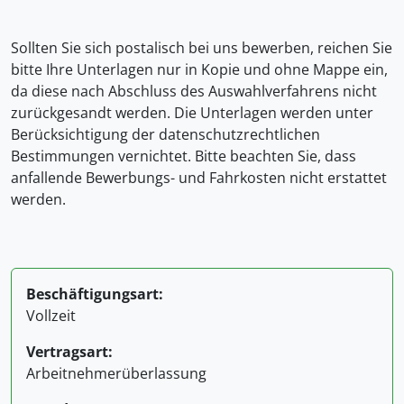
Sollten Sie sich postalisch bei uns bewerben, reichen Sie
bitte Ihre Unterlagen nur in Kopie und ohne Mappe ein,
da diese nach Abschluss des Auswahlverfahrens nicht
zurückgesandt werden. Die Unterlagen werden unter
Berücksichtigung der datenschutzrechtlichen
Bestimmungen vernichtet. Bitte beachten Sie, dass
anfallende Bewerbungs- und Fahrkosten nicht erstattet
werden.
Beschäftigungsart:
Vollzeit
Vertragsart:
Arbeitnehmerüberlassung