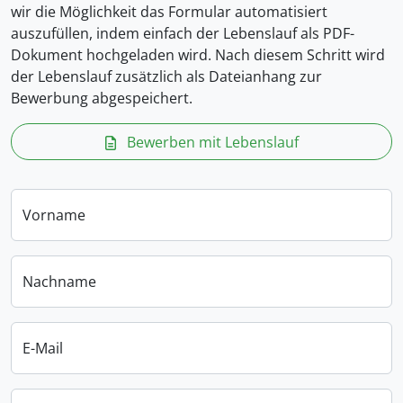
wir die Möglichkeit das Formular automatisiert
auszufüllen, indem einfach der Lebenslauf als PDF-
Dokument hochgeladen wird. Nach diesem Schritt wird
der Lebenslauf zusätzlich als Dateianhang zur
Bewerbung abgespeichert.
Bewerben mit Lebenslauf
Vorname
Nachname
E-Mail