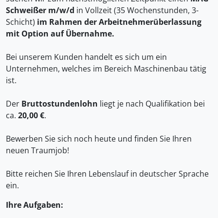
Schweißer m/w/d
in Vollzeit (35 Wochenstunden, 3-
Schicht)
im Rahmen der Arbeitnehmerüberlassung
mit Option auf Übernahme.
Bei unserem Kunden handelt es sich um ein
Unternehmen, welches im Bereich Maschinenbau tätig
ist.
Der
Bruttostundenlohn
liegt je nach Qualifikation bei
ca.
20,00 €
.
Bewerben Sie sich noch heute und finden Sie Ihren
neuen Traumjob!
Bitte reichen Sie Ihren Lebenslauf in deutscher Sprache
ein.
Ihre Aufgaben: