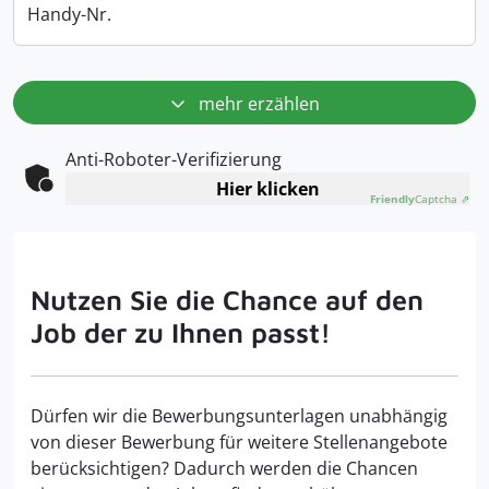
Handy-Nr.
mehr erzählen
Anti-Roboter-Verifizierung
Hier klicken
Friendly
Captcha ⇗
Nutzen Sie die Chance auf den
Job der zu Ihnen passt!
Dürfen wir die Bewerbungsunterlagen unabhängig
von dieser Bewerbung für weitere Stellenangebote
berücksichtigen? Dadurch werden die Chancen