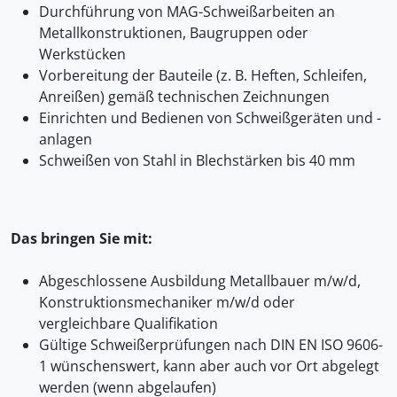
Durchführung von MAG-Schweißarbeiten an
Metallkonstruktionen, Baugruppen oder
Werkstücken
Vorbereitung der Bauteile (z. B. Heften, Schleifen,
Anreißen) gemäß technischen Zeichnungen
Einrichten und Bedienen von Schweißgeräten und -
anlagen
Schweißen von Stahl in Blechstärken bis 40 mm
Das bringen Sie mit:
Abgeschlossene Ausbildung Metallbauer m/w/d,
Konstruktionsmechaniker m/w/d oder
vergleichbare Qualifikation
Gültige Schweißerprüfungen nach DIN EN ISO 9606-
1 wünschenswert, kann aber auch vor Ort abgelegt
werden (wenn abgelaufen)