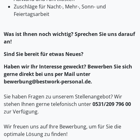
Zuschläge für Nacht-, Mehr-, Sonn- und
Feiertagsarbeit
Was ist Ihnen noch wichtig? Sprechen Sie uns darauf
an!
Sind Sie bereit für etwas Neues?
Haben wir Ihr Interesse geweckt? Bewerben Sie sich
gerne direkt bei uns per Mail unter
bewerbung@bestwork-personal.de.
Sie haben Fragen zu unserem Stellenangebot? Wir
stehen Ihnen gerne telefonisch unter
0531/209 796 00
zur Verfügung.
Wir freuen uns auf Ihre Bewerbung, um für Sie die
optimale Lösung zu finden!