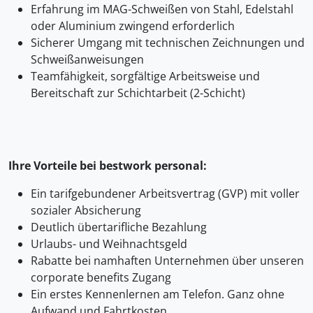
Erfahrung im MAG-Schweißen von Stahl, Edelstahl
oder Aluminium zwingend erforderlich
Sicherer Umgang mit technischen Zeichnungen und
Schweißanweisungen
Teamfähigkeit, sorgfältige Arbeitsweise und
Bereitschaft zur Schichtarbeit (2-Schicht)
Ihre Vorteile bei bestwork personal:
Ein tarifgebundener Arbeitsvertrag (GVP) mit voller
sozialer Absicherung
Deutlich übertarifliche Bezahlung
Urlaubs- und Weihnachtsgeld
Rabatte bei namhaften Unternehmen über unseren
corporate benefits Zugang
Ein erstes Kennenlernen am Telefon. Ganz ohne
Aufwand und Fahrtkosten