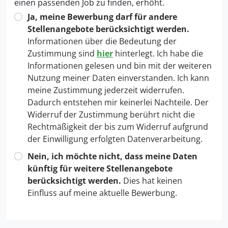
einen passenden Job zu finden, erhöht.
Ja, meine Bewerbung darf für andere
Stellenangebote berücksichtigt werden.
Informationen über die Bedeutung der
Zustimmung sind
hier
hinterlegt. Ich habe die
Informationen gelesen und bin mit der weiteren
Nutzung meiner Daten einverstanden. Ich kann
meine Zustimmung jederzeit widerrufen.
Dadurch entstehen mir keinerlei Nachteile. Der
Widerruf der Zustimmung berührt nicht die
Rechtmäßigkeit der bis zum Widerruf aufgrund
der Einwilligung erfolgten Datenverarbeitung.
Nein, ich möchte nicht, dass meine Daten
künftig für weitere Stellenangebote
berücksichtigt werden.
Dies hat keinen
Einfluss auf meine aktuelle Bewerbung.