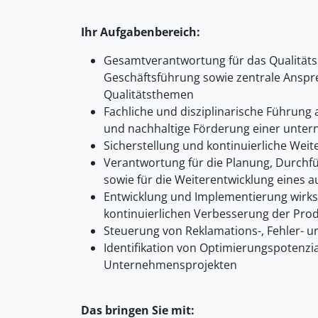
Ihr Aufgabenbereich:
Gesamtverantwortung für das Qualitätsm
Geschäftsführung sowie zentrale Anspre
Qualitätsthemen
Fachliche und disziplinarische Führung 
und nachhaltige Förderung einer unter
Sicherstellung und kontinuierliche We
Verantwortung für die Planung, Durchfü
sowie für die Weiterentwicklung eines a
Entwicklung und Implementierung wirk
kontinuierlichen Verbesserung der Produ
Steuerung von Reklamations-, Fehler-
Identifikation von Optimierungspotenzi
Unternehmensprojekten
Das bringen Sie mit: