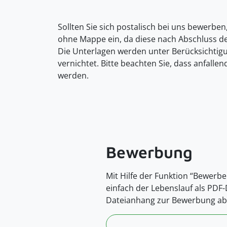
Sollten Sie sich postalisch bei uns bewerben
ohne Mappe ein, da diese nach Abschluss d
Die Unterlagen werden unter Berücksichti
vernichtet. Bitte beachten Sie, dass anfall
werden.
Bewerbung
Mit Hilfe der Funktion “Bewerbe
einfach der Lebenslauf als PDF
Dateianhang zur Bewerbung ab