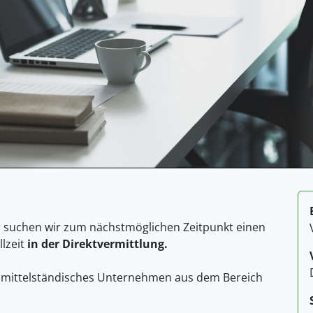
r suchen wir zum nächstmöglichen Zeitpunkt einen
llzeit
in der Direktvermittlung.
n mittelständisches Unternehmen aus dem Bereich