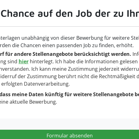
 Chance auf den Job der zu Ih
terlagen unabhängig von dieser Bewerbung für weitere Ste
rden die Chancen einen passenden Job zu finden, erhöht.
f für andere Stellenangebote berücksichtigt werden.
Inf
ng sind
hier
hinterlegt. Ich habe die Informationen gelesen
nverstanden. Ich kann meine Zustimmung jederzeit widerru
 Widerruf der Zustimmung berührt nicht die Rechtmäßigkeit 
g erfolgten Datenverarbeitung.
 dass meine Daten künftig für weitere Stellenangebote b
eine aktuelle Bewerbung.
Formular absenden