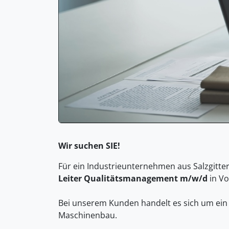
Wir suchen SIE!
Für ein Industrieunternehmen aus Salzgitte
Leiter Qualitätsmanagement m/w/d
in Vo
Bei unserem Kunden handelt es sich um ei
Maschinenbau.