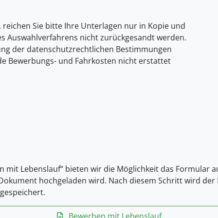
, reichen Sie bitte Ihre Unterlagen nur in Kopie und
es Auswahlverfahrens nicht zurückgesandt werden.
gung der datenschutzrechtlichen Bestimmungen
ende Bewerbungs- und Fahrkosten nicht erstattet
n mit Lebenslauf“ bieten wir die Möglichkeit das Formular 
-Dokument hochgeladen wird. Nach diesem Schritt wird der L
gespeichert.
Bewerben mit Lebenslauf