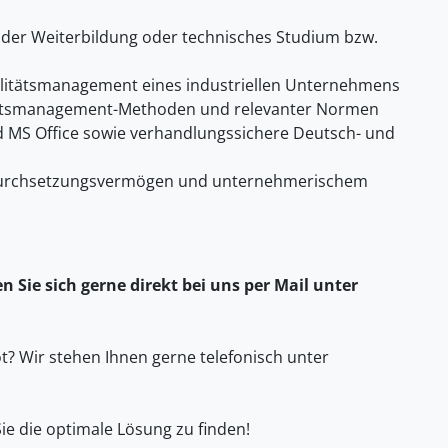
der Weiterbildung oder technisches Studium bzw.
litätsmanagement eines industriellen Unternehmens
tätsmanagement-Methoden und relevanter Normen
 MS Office sowie verhandlungssichere Deutsch- und
Durchsetzungsvermögen und unternehmerischem
 Sie sich gerne direkt bei uns per Mail unter
? Wir stehen Ihnen gerne telefonisch unter
ie die optimale Lösung zu finden!