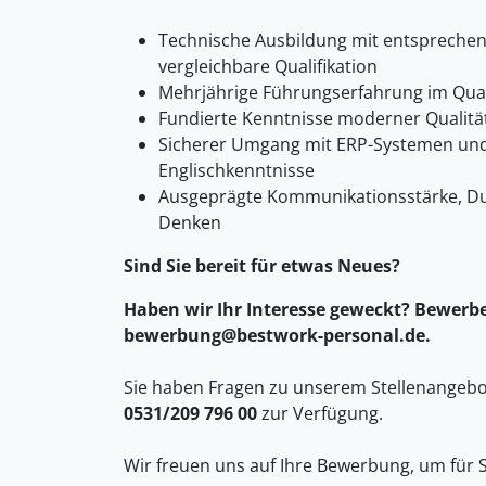
Technische Ausbildung mit entsprechen
vergleichbare Qualifikation
Mehrjährige Führungserfahrung im Qua
Fundierte Kenntnisse moderner Quali
Sicherer Umgang mit ERP-Systemen und
Englischkenntnisse
Ausgeprägte Kommunikationsstärke, 
Denken
Sind Sie bereit für etwas Neues?
Haben wir Ihr Interesse geweckt? Bewerben
bewerbung@bestwork-personal.de.
Sie haben Fragen zu unserem Stellenangebot
0531/209 796 00
zur Verfügung.
Wir freuen uns auf Ihre Bewerbung, um für S