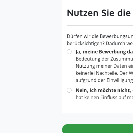
Nutzen Sie die
Dürfen wir die Bewerbungsun
berücksichtigen? Dadurch we
Ja, meine Bewerbung dar
Bedeutung der Zustimmu
Nutzung meiner Daten ei
keinerlei Nachteile. Der
aufgrund der Einwilligun
Nein, ich möchte nicht,
hat keinen Einfluss auf m