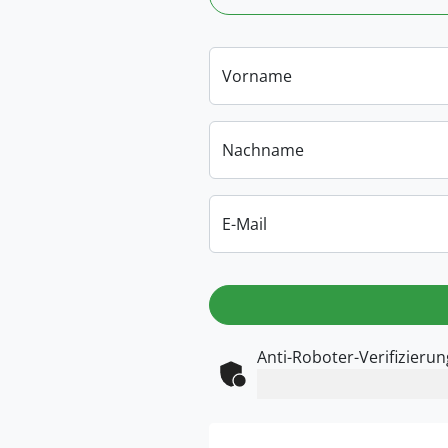
Vorname
Nachname
E-Mail
Anti-Roboter-Verifizierun