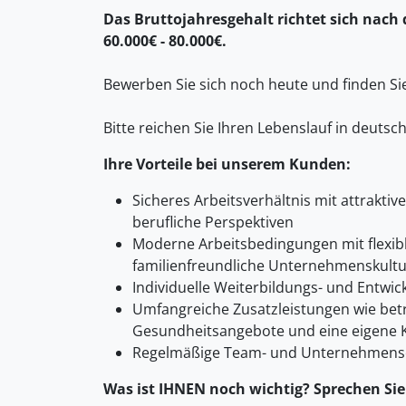
Das Bruttojahresgehalt richtet sich nach 
60.000€ - 80.000€.
Bewerben Sie sich noch heute und finden S
Bitte reichen Sie Ihren Lebenslauf in deutsc
Ihre Vorteile bei unserem Kunden:
Sicheres Arbeitsverhältnis mit attrakti
berufliche Perspektiven
Moderne Arbeitsbedingungen mit flexibl
familienfreundliche Unternehmenskultu
Individuelle Weiterbildungs- und Entwic
Umfangreiche Zusatzleistungen wie betri
Gesundheitsangebote und eine eigene 
Regelmäßige Team- und Unternehmens
Was ist IHNEN noch wichtig? Sprechen Sie