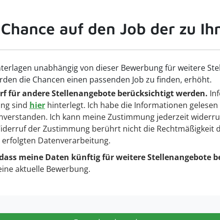
 Chance auf den Job der zu Ih
terlagen unabhängig von dieser Bewerbung für weitere Ste
rden die Chancen einen passenden Job zu finden, erhöht.
f für andere Stellenangebote berücksichtigt werden.
Inf
ng sind
hier
hinterlegt. Ich habe die Informationen gelesen
nverstanden. Ich kann meine Zustimmung jederzeit widerru
 Widerruf der Zustimmung berührt nicht die Rechtmäßigkeit 
g erfolgten Datenverarbeitung.
 dass meine Daten künftig für weitere Stellenangebote b
eine aktuelle Bewerbung.