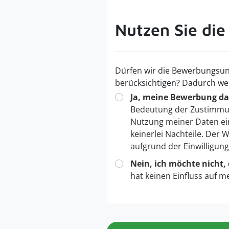
Nutzen Sie die
Dürfen wir die Bewerbungsun
berücksichtigen? Dadurch we
Ja, meine Bewerbung dar
Bedeutung der Zustimmu
Nutzung meiner Daten ei
keinerlei Nachteile. Der
aufgrund der Einwilligun
Nein, ich möchte nicht,
hat keinen Einfluss auf m