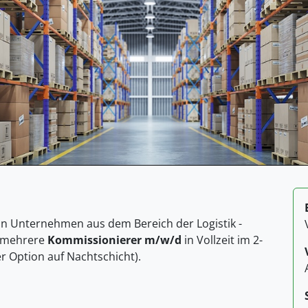
ein Unternehmen aus dem Bereich der Logistik -
t mehrere
Kommissionierer m/w/d
in Vollzeit im 2-
r Option auf Nachtschicht).