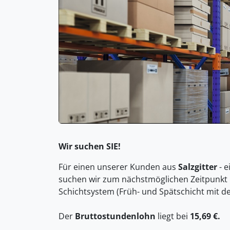
Wir suchen SIE!
Für einen unserer Kunden aus
Salzgitter
- 
suchen wir zum nächstmöglichen Zeitpunk
Schichtsystem (Früh- und Spätschicht mit de
Der
Bruttostundenlohn
liegt bei
15,69 €.