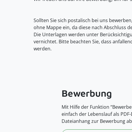
Sollten Sie sich postalisch bei uns bewerben
ohne Mappe ein, da diese nach Abschluss d
Die Unterlagen werden unter Berücksichti
vernichtet. Bitte beachten Sie, dass anfall
werden.
Bewerbung
Mit Hilfe der Funktion “Bewerbe
einfach der Lebenslauf als PDF
Dateianhang zur Bewerbung ab