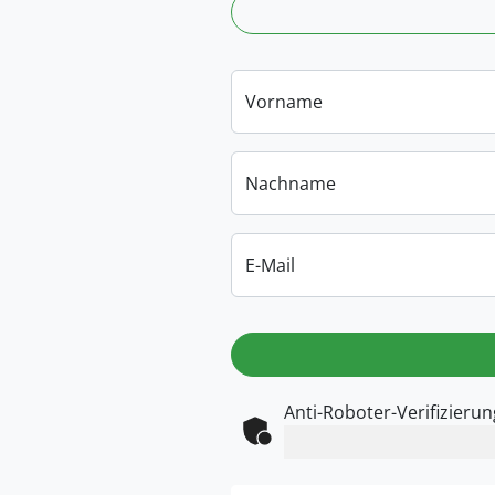
Vorname
Nachname
E-Mail
Anti-Roboter-Verifizierun