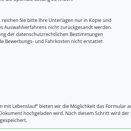
, reichen Sie bitte Ihre Unterlagen nur in Kopie und
es Auswahlverfahrens nicht zurückgesandt werden.
gung der datenschutzrechtlichen Bestimmungen
ende Bewerbungs- und Fahrkosten nicht erstattet
n mit Lebenslauf“ bieten wir die Möglichkeit das Formular 
-Dokument hochgeladen wird. Nach diesem Schritt wird der L
gespeichert.