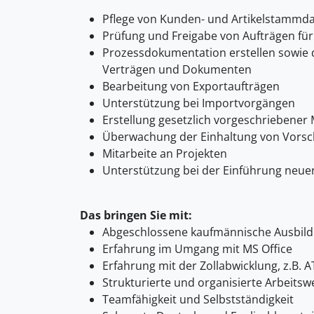
Pflege von Kunden- und Artikelstammd
Prüfung und Freigabe von Aufträgen fü
Prozessdokumentation erstellen sowie d
Verträgen und Dokumenten
Bearbeitung von Exportaufträgen
Unterstützung bei Importvorgängen
Erstellung gesetzlich vorgeschriebene
Überwachung der Einhaltung von Vorsc
Mitarbeite an Projekten
Unterstützung bei der Einführung neue
Das bringen Sie mit:
Abgeschlossene kaufmännische Ausbild
Erfahrung im Umgang mit MS Office
Erfahrung mit der Zollabwicklung, z.B. A
Strukturierte und organisierte Arbeitsw
Teamfähigkeit und Selbstständigkeit