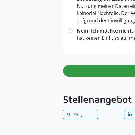
Nutzung meiner Daten ei
keinerlei Nachteile. Der
aufgrund der Einwilligun
Nein, ich möchte nicht,
hat keinen Einfluss auf m
Stellenangebot 
Xing