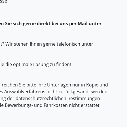
isse
 Sie sich gerne direkt bei uns per Mail unter
? Wir stehen Ihnen gerne telefonisch unter
ie die optimale Lösung zu finden!
, reichen Sie bitte Ihre Unterlagen nur in Kopie und
es Auswahlverfahrens nicht zurückgesandt werden.
gung der datenschutzrechtlichen Bestimmungen
ende Bewerbungs- und Fahrkosten nicht erstattet