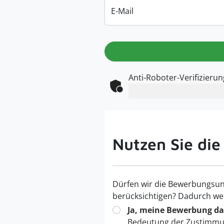
E-Mail
Anti-Roboter-Verifizierun
Nutzen Sie die
Dürfen wir die Bewerbungsun
berücksichtigen? Dadurch we
Ja, meine Bewerbung dar
Bedeutung der Zustimmu