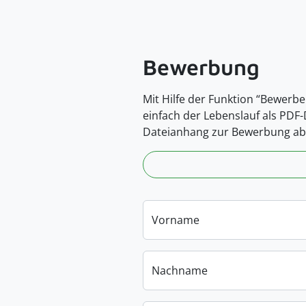
Bewerbung
Mit Hilfe der Funktion “Bewerbe
einfach der Lebenslauf als PDF
Dateianhang zur Bewerbung ab
Vorname
Nachname