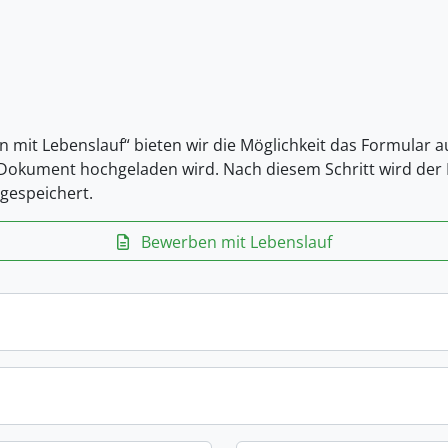
n mit Lebenslauf“ bieten wir die Möglichkeit das Formular 
-Dokument hochgeladen wird. Nach diesem Schritt wird der L
gespeichert.
Bewerben mit Lebenslauf