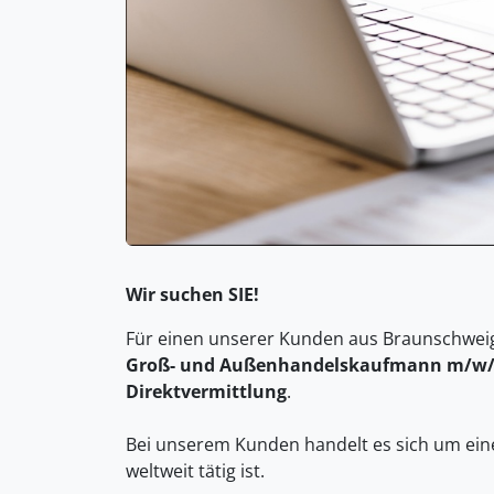
Wir suchen SIE!
Für einen unserer Kunden aus Braunschwei
Groß- und Außenhandelskaufmann m/w
Direktvermittlung
.
Bei unserem Kunden handelt es sich um ein
weltweit tätig ist.