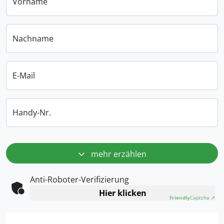
Vorname
Nachname
E-Mail
Handy-Nr.
mehr erzählen
Anti-Roboter-Verifizierung
Hier klicken
Friendly
Captcha ⇗