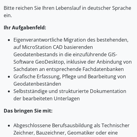
Bitte reichen Sie Ihren Lebenslauf in deutscher Sprache
ein.
Ihr Aufgabenfeld:
Eigenverantwortliche Migration des bestehenden,
auf MicroStation CAD basierenden
Geodatenbestands in die einzuführende GIS-
Software GeoDesktop, inklusive der Anbindung von
Sachdaten an entsprechende Fachdatenbanken
Grafische Erfassung, Pflege und Bearbeitung von
Geodatenbeständen
Selbstständige und strukturierte Dokumentation
der bearbeiteten Unterlagen
Das bringen Sie mit:
Abgeschlossene Berufsausbildung als Technischer
Zeichner, Bauzeichner, Geomatiker oder eine