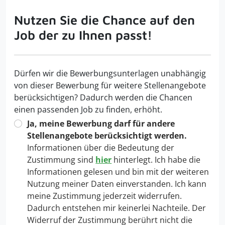
Nutzen Sie die Chance auf den
Job der zu Ihnen passt!
Dürfen wir die Bewerbungsunterlagen unabhängig
von dieser Bewerbung für weitere Stellenangebote
berücksichtigen? Dadurch werden die Chancen
einen passenden Job zu finden, erhöht.
Ja, meine Bewerbung darf für andere
Stellenangebote berücksichtigt werden.
Informationen über die Bedeutung der
Zustimmung sind
hier
hinterlegt. Ich habe die
Informationen gelesen und bin mit der weiteren
Nutzung meiner Daten einverstanden. Ich kann
meine Zustimmung jederzeit widerrufen.
Dadurch entstehen mir keinerlei Nachteile. Der
Widerruf der Zustimmung berührt nicht die