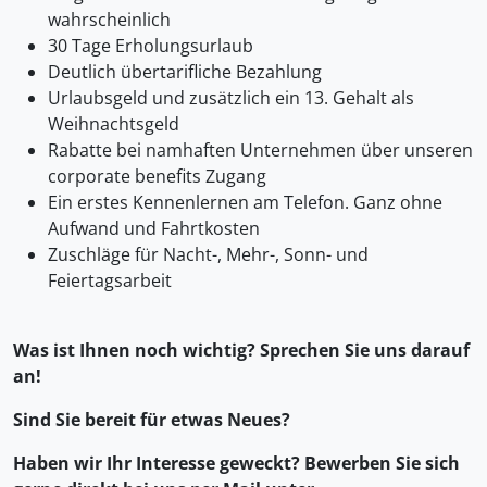
wahrscheinlich
30 Tage Erholungsurlaub
Deutlich übertarifliche Bezahlung
Urlaubsgeld und zusätzlich ein 13. Gehalt als
Weihnachtsgeld
Rabatte bei namhaften Unternehmen über unseren
corporate benefits Zugang
Ein erstes Kennenlernen am Telefon. Ganz ohne
Aufwand und Fahrtkosten
Zuschläge für Nacht-, Mehr-, Sonn- und
Feiertagsarbeit
Was ist Ihnen noch wichtig? Sprechen Sie uns darauf
an!
Sind Sie bereit für etwas Neues?
Haben wir Ihr Interesse geweckt? Bewerben Sie sich