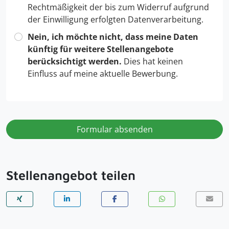
Rechtmäßigkeit der bis zum Widerruf aufgrund
der Einwilligung erfolgten Datenverarbeitung.
Nein, ich möchte nicht, dass meine Daten
künftig für weitere Stellenangebote
berücksichtigt werden.
Dies hat keinen
Einfluss auf meine aktuelle Bewerbung.
Formular absenden
Stellenangebot teilen