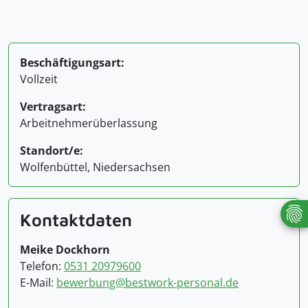
Beschäftigungsart:
Vollzeit
Vertragsart:
Arbeitnehmerüberlassung
Standort/e:
Wolfenbüttel, Niedersachsen
Kontaktdaten
Meike Dockhorn
Telefon:
0531 20979600
E-Mail:
bewerbung@bestwork-personal.de