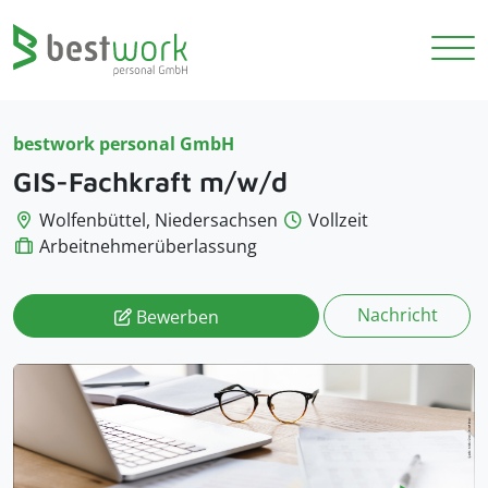
bestwork personal GmbH
GIS-Fachkraft m/w/d
Wolfenbüttel, Niedersachsen
Vollzeit
Arbeitnehmerüberlassung
Nachricht
Bewerben