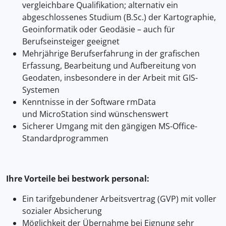
vergleichbare Qualifikation; alternativ ein
abgeschlossenes Studium (B.Sc.) der Kartographie,
Geoinformatik oder Geodäsie – auch für
Berufseinsteiger geeignet
Mehrjährige Berufserfahrung in der grafischen
Erfassung, Bearbeitung und Aufbereitung von
Geodaten, insbesondere in der Arbeit mit GIS-
Systemen
Kenntnisse in der Software rmData
und MicroStation sind wünschenswert
Sicherer Umgang mit den gängigen MS-Office-
Standardprogrammen
Ihre Vorteile bei bestwork personal:
Ein tarifgebundener Arbeitsvertrag (GVP) mit voller
sozialer Absicherung
Möglichkeit der Übernahme bei Eignung sehr