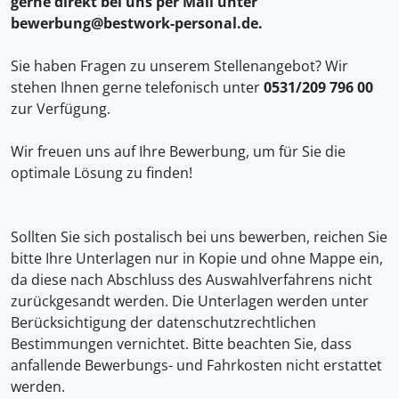
gerne direkt bei uns per Mail unter
bewerbung@bestwork-personal.de.
Sie haben Fragen zu unserem Stellenangebot? Wir
stehen Ihnen gerne telefonisch unter
0531/209 796 00
zur Verfügung.
Wir freuen uns auf Ihre Bewerbung, um für Sie die
optimale Lösung zu finden!
Sollten Sie sich postalisch bei uns bewerben, reichen Sie
bitte Ihre Unterlagen nur in Kopie und ohne Mappe ein,
da diese nach Abschluss des Auswahlverfahrens nicht
zurückgesandt werden. Die Unterlagen werden unter
Berücksichtigung der datenschutzrechtlichen
Bestimmungen vernichtet. Bitte beachten Sie, dass
anfallende Bewerbungs- und Fahrkosten nicht erstattet
werden.