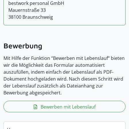
bestwork personal GmbH
Mauernstraße 33
38100 Braunschweig
Bewerbung
Mit Hilfe der Funktion “Bewerben mit Lebenslauf“ bieten
wir die Möglichkeit das Formular automatisiert
auszufüllen, indem einfach der Lebenslauf als PDF-
Dokument hochgeladen wird. Nach diesem Schritt wird
der Lebenslauf zusätzlich als Dateianhang zur
Bewerbung abgespeichert.
Bewerben mit Lebenslauf