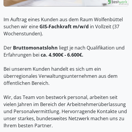
Im Auftrag eines Kunden aus dem Raum Wolfenbüttel
suchen wir eine
GIS-Fachkraft
m/w/d
in Vollzeit (37
Wochenstunden).
Der
Bruttomonatslohn
liegt je nach Qualifikation und
Erfahrungen bei
ca. 4.900€ - 6.600€.
Bei unserem Kunden handelt es sich um ein
überregionales Verwaltungsunternehmen aus dem
öffentlichen Bereich.
Wir, das Team von bestwork personal, arbeiten seit
vielen Jahren im Bereich der Arbeitnehmerüberlassung
und Personalvermittlung. Hervorragende Kontakte und
unser starkes, bundesweites Netzwerk machen uns zu
Ihrem besten Partner.