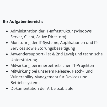
Ihr Aufgabenbereich:
Administration der IT-Infrastruktur (Windows
Server, Client, Active Directory)
Monitoring der IT-Systeme, Applikationen und IT-
Services sowie Störungsbeseitigung
Anwendersupport (1st & 2nd Level) und technische
Unterstützung
Mitwirkung bei innerbetrieblichen IT-Projekten
Mitwirkung bei unserem Release-, Patch-, und
Vulnerability-Management für Devices und
Betriebssysteme
Dokumentation der Arbeitsabläufe