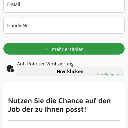
E-Mail
Handy-Nr.
mehr erzählen
Anti-Roboter-Verifizierung
Hier klicken
Friendly
Captcha ⇗
Nutzen Sie die Chance auf den
Job der zu Ihnen passt!