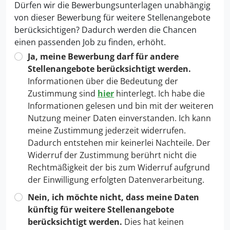
Dürfen wir die Bewerbungsunterlagen unabhängig
von dieser Bewerbung für weitere Stellenangebote
berücksichtigen? Dadurch werden die Chancen
einen passenden Job zu finden, erhöht.
Ja, meine Bewerbung darf für andere
Stellenangebote berücksichtigt werden.
Informationen über die Bedeutung der
Zustimmung sind
hier
hinterlegt. Ich habe die
Informationen gelesen und bin mit der weiteren
Nutzung meiner Daten einverstanden. Ich kann
meine Zustimmung jederzeit widerrufen.
Dadurch entstehen mir keinerlei Nachteile. Der
Widerruf der Zustimmung berührt nicht die
Rechtmäßigkeit der bis zum Widerruf aufgrund
der Einwilligung erfolgten Datenverarbeitung.
Nein, ich möchte nicht, dass meine Daten
künftig für weitere Stellenangebote
berücksichtigt werden.
Dies hat keinen