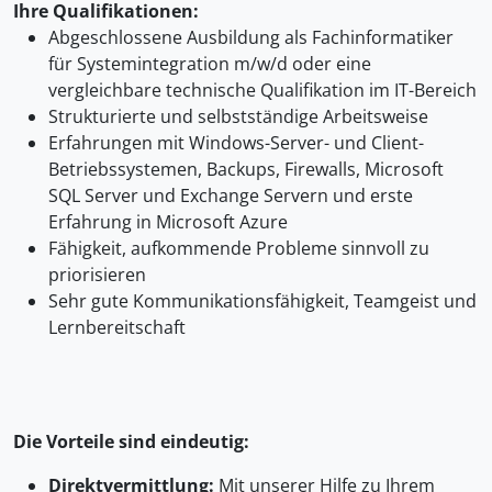
Ihre Qualifikationen:
Abgeschlossene Ausbildung als Fachinformatiker
für Systemintegration m/w/d oder eine
vergleichbare technische Qualifikation im IT-Bereich
Strukturierte und selbstständige Arbeitsweise
Erfahrungen mit Windows-Server- und Client-
Betriebssystemen, Backups, Firewalls, Microsoft
SQL Server und Exchange Servern und erste
Erfahrung in Microsoft Azure
Fähigkeit, aufkommende Probleme sinnvoll zu
priorisieren
Sehr gute Kommunikationsfähigkeit, Teamgeist und
Lernbereitschaft
Die Vorteile sind eindeutig:
Direktvermittlung:
Mit unserer Hilfe zu Ihrem