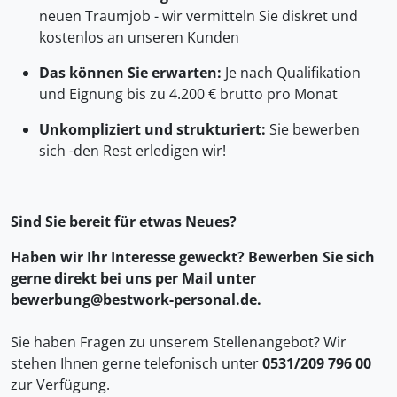
neuen Traumjob - wir vermitteln Sie diskret und
kostenlos an unseren Kunden
Das können Sie erwarten:
Je nach Qualifikation
und Eignung bis zu 4.200 € brutto pro Monat
Unkompliziert und strukturiert:
Sie bewerben
sich -den Rest erledigen wir!
Sind Sie bereit für etwas Neues?
Haben wir Ihr Interesse geweckt? Bewerben Sie sich
gerne direkt bei uns per Mail unter
bewerbung@bestwork-personal.de.
Sie haben Fragen zu unserem Stellenangebot? Wir
stehen Ihnen gerne telefonisch unter
0531/209 796 00
zur Verfügung.