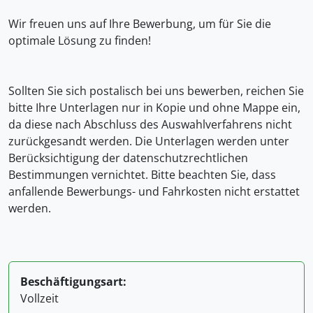
Wir freuen uns auf Ihre Bewerbung, um für Sie die
optimale Lösung zu finden!
Sollten Sie sich postalisch bei uns bewerben, reichen Sie
bitte Ihre Unterlagen nur in Kopie und ohne Mappe ein,
da diese nach Abschluss des Auswahlverfahrens nicht
zurückgesandt werden. Die Unterlagen werden unter
Berücksichtigung der datenschutzrechtlichen
Bestimmungen vernichtet. Bitte beachten Sie, dass
anfallende Bewerbungs- und Fahrkosten nicht erstattet
werden.
Beschäftigungsart:
Vollzeit