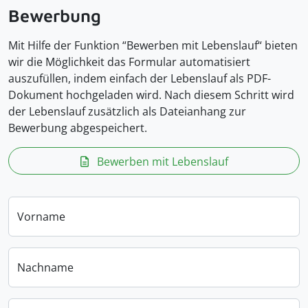
Bewerbung
Mit Hilfe der Funktion “Bewerben mit Lebenslauf“ bieten
wir die Möglichkeit das Formular automatisiert
auszufüllen, indem einfach der Lebenslauf als PDF-
Dokument hochgeladen wird. Nach diesem Schritt wird
der Lebenslauf zusätzlich als Dateianhang zur
Bewerbung abgespeichert.
Bewerben mit Lebenslauf
Vorname
Nachname