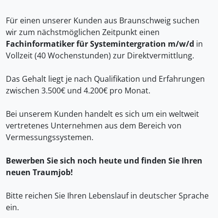
Für einen unserer Kunden aus Braunschweig suchen
wir zum nächstmöglichen Zeitpunkt einen
Fachinformatiker für Systemintergration m/w/d
in
Vollzeit (40 Wochenstunden) zur Direktvermittlung.
Das Gehalt liegt je nach Qualifikation und Erfahrungen
zwischen 3.500€ und 4.200€ pro Monat.
Bei unserem Kunden handelt es sich um ein weltweit
vertretenes Unternehmen aus dem Bereich von
Vermessungssystemen.
Bewerben Sie sich noch heute und finden Sie Ihren
neuen Traumjob!
Bitte reichen Sie Ihren Lebenslauf in deutscher Sprache
ein.