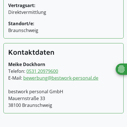
Vertragsart:
Direktvermittlung
Standort/e:
Braunschweig
Kontaktdaten
Meike Dockhorn
Telefon:
0531 20979600
E-Mail:
bewerbung@bestwork-personal.de
bestwork personal GmbH
Mauernstraße 33
38100 Braunschweig